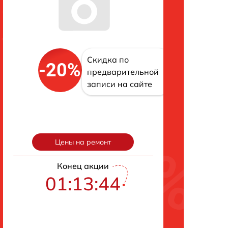
Скидка по
-20%
предварительной
записи на сайте
Цены на ремонт
Конец акции
01:13:43