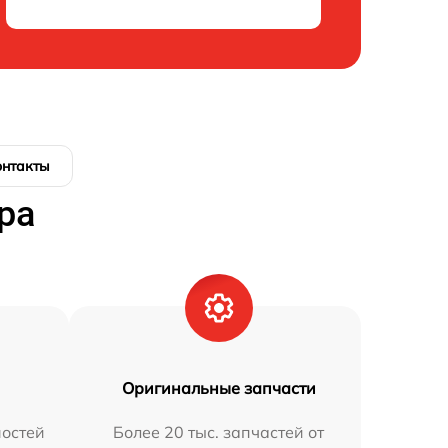
онтакты
ра
Оригинальные запчасти
остей
Более 20 тыс. запчастей от