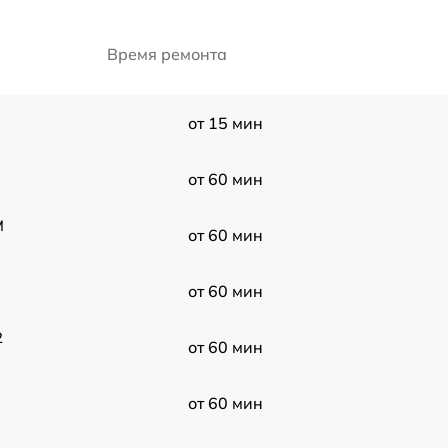
Время ремонта
от 15 мин
от 60 мин
M
от 60 мин
от 60 мин
2
от 60 мин
от 60 мин