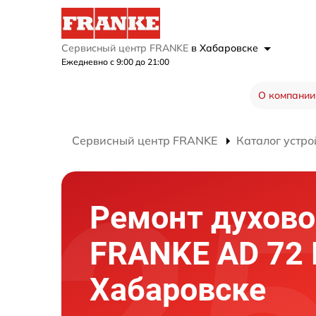
Сервисный центр FRANKE
в Хабаровске
Ежедневно с 9:00 до 21:00
О компании
Сервисный центр FRANKE
Каталог устро
Ремонт духово
FRANKE AD 72 
Хабаровске