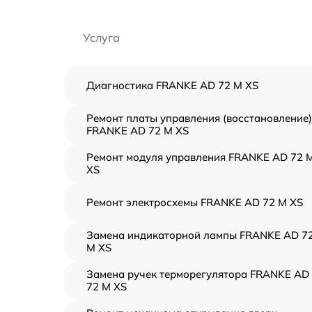
Услуга
Диагностика FRANKE AD 72 M XS
Ремонт платы управления (восстановление)
FRANKE AD 72 M XS
Ремонт модуля управления FRANKE AD 72 
XS
Ремонт электросхемы FRANKE AD 72 M XS
Замена индикаторной лампы FRANKE AD 7
M XS
Замена ручек терморегулятора FRANKE AD
72 M XS