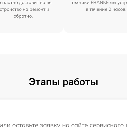
сплатно доставит ваше
техники FRANKE мы уст
стройство на ремонт и
в течение 2 часов.
обратно.
Этапы работы
или оставьте заявку на сайте сервисног