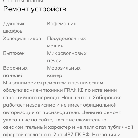
Способы оплаты
Ремонт устройств
Духовых
Кофемашин
шкафов
Холодильников
Посудомоечных
машин
Вытяжек
Микроволновых
печей
Варочных
Морозильных
панелей
камер
Мы занимаемся ремонтом и техническим
обслуживанием техники FRANKE по истечении
гарантийного периода. Наш центр в Хабаровске
работает независимо и не имеет официальной
авторизации от производителя. Цены на ремонт,
указанные на сайте, носят исключительно
ознакомительный характер и не являются публичной
офертой согласно п. 2 ст. 437 ГК РФ. Названия и