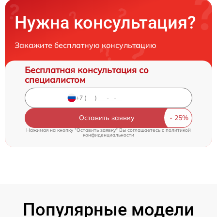
Нужна консультация?
Закажите бесплатную консультацию
Бесплатная консультация со
специалистом
Оставить заявку
Нажимая на кнопку "Оставить заявку" Вы соглашаетесь c
политикой
конфиденциальности
Популярные модели