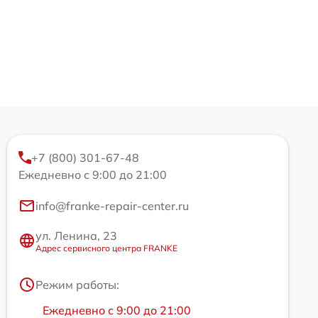
+7 (800) 301-67-48
Ежедневно с 9:00 до 21:00
info@franke-repair-center.ru
ул. Ленина, 23
Адрес сервисного центра FRANKE
Режим работы:
Ежедневно с 9:00 до 21:00