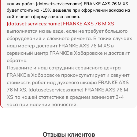
наших работ. [dataset:services:name] FRANKE AXS 76 M XS
будет стоить на -15% дешевле при оформлении заказа на
сайте через форму заказа звонка.
[dataset:services:name] FRANKE AXS 76 M XS
выполняется на выезде, если не требует большого
оборудования и сложного ремонта. В таких случаях
наш мастер доставит FRANKE AXS 76 M XS в
сервисный центр FRANKE в Хабаровске и доставит
обратно.
Позвоните и наш сотрудник сервисного центра
FRANKE в Хабаровске проконсультирует и озвучит
стоимость работ над духового шкафа FRANKE AXS
76 M XS. [dataset:services:name] FRANKE AXS 76 M
XS по нашей статистике в среднем занимает 3-4
часа при наличии запчастей.
Отзывы клиентов