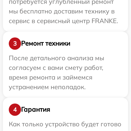
потребуется углубленный ремонт
мы бесплатно доставим технику в
сервис в сервисный центр FRANKE.
Ремонт техники
3
После детального анализа мы
согласуем с вами смету работ,
время ремонта и займемся
устранением неполадок.
Гарантия
4
Как только устройство будет готово