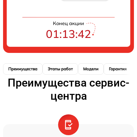
Конец акции
01:13:41
Преимущества
Этапы работ
Модели
Гарантия
Преимущества сервис-
центра