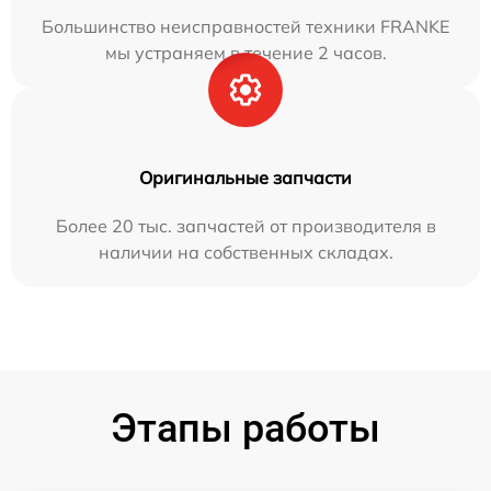
Большинство неисправностей техники FRANKE
мы устраняем в течение 2 часов.
Оригинальные запчасти
Более 20 тыс. запчастей от производителя в
наличии на собственных складах.
Этапы работы