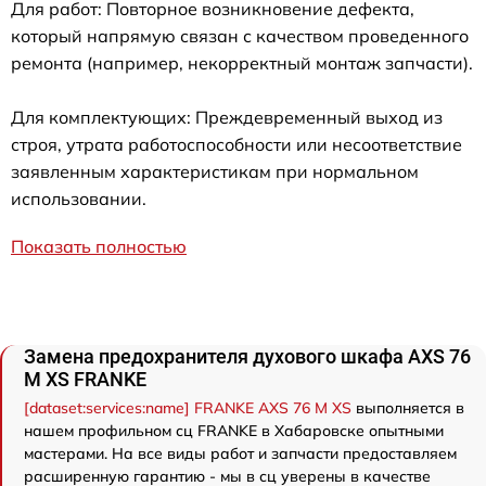
Для работ: Повторное возникновение дефекта,
который напрямую связан с качеством проведенного
ремонта (например, некорректный монтаж запчасти).
Для комплектующих: Преждевременный выход из
строя, утрата работоспособности или несоответствие
заявленным характеристикам при нормальном
использовании.
Показать полностью
Замена предохранителя духового шкафа AXS 76
M XS FRANKE
[dataset:services:name] FRANKE AXS 76 M XS
выполняется в
нашем профильном сц FRANKE в Хабаровске опытными
мастерами. На все виды работ и запчасти предоставляем
расширенную гарантию - мы в сц уверены в качестве