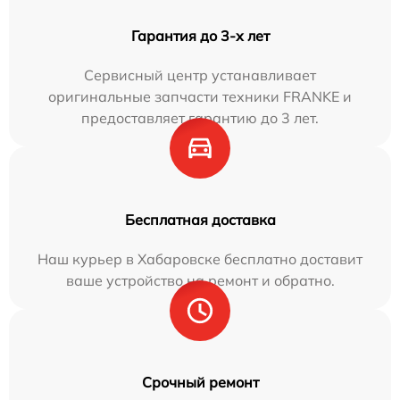
Гарантия до 3-х лет
Сервисный центр устанавливает
оригинальные запчасти техники FRANKE и
предоставляет гарантию до 3 лет.
Бесплатная доставка
Наш курьер в Хабаровске бесплатно доставит
ваше устройство на ремонт и обратно.
Срочный ремонт