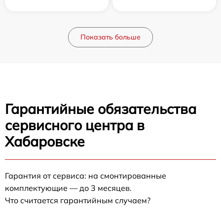
Показать больше
Гарантийные обязательства
сервисного центра в
Хабаровске
Гарантия от сервиса: на смонтированные
комплектующие — до 3 месяцев.
Что считается гарантийным случаем?