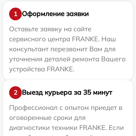
Оформление заявки
1
Оставьте заявку на сайте
сервисного центра FRANKE. Наш
консультант перезвонит Вам для
уточнения деталей ремонта Вашего
устройства FRANKE.
Выезд курьера за 35 минут
2
Профессионал с опытом приедет в
оговоренные сроки для
диагностики техники FRANKE. Если