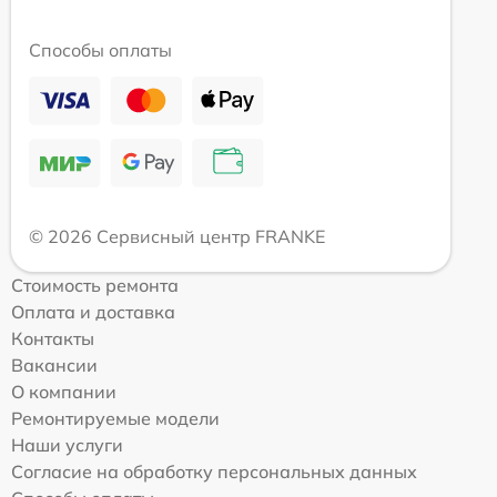
Способы оплаты
© 2026 Сервисный центр FRANKE
Стоимость ремонта
Оплата и доставка
Контакты
Вакансии
О компании
Ремонтируемые модели
Наши услуги
Согласие на обработку персональных данных