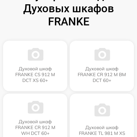
Духовых шкафов
FRANKE
Духовой шкаф
Духовой шкаф
FRANKE CS 912 M
FRANKE CR 912 M BM
DCT XS 60+
DCT 60+
Духовой шкаф
FRANKE CR 912 M
Духовой шкаф
WH DCT 60+
FRANKE TL 981 M XS