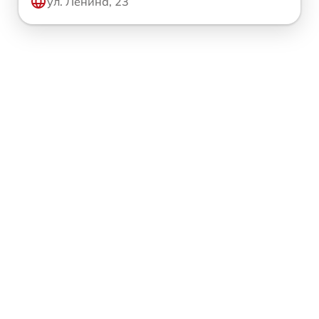
ул. Ленина, 23