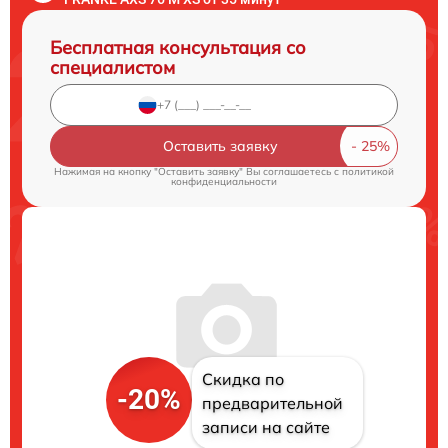
Бесплатная консультация со
специалистом
Оставить заявку
Нажимая на кнопку "Оставить заявку" Вы соглашаетесь c
политикой
конфиденциальности
Скидка по
-20%
предварительной
записи на сайте