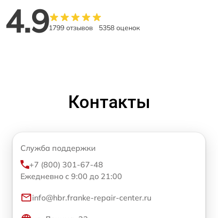
4.9
1799 отзывов
5358 оценок
Контакты
Служба поддержки
+7 (800) 301-67-48
Ежедневно с 9:00 до 21:00
info@hbr.franke-repair-center.ru