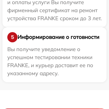
и оплаты услуги Вы получите
фирменный сертификат на ремонт
устройства FRANKE сроком до 3 лет.
Информирование о готовности
5
Вы получите уведомление о
успешном тестировании техники
FRANKE, и курьер доставит ее по
указанному адресу.