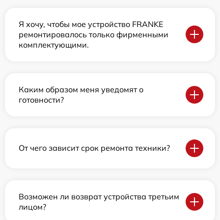
Я хочу, чтобы мое устройство FRANKE
ремонтировалось только фирменными
комплектующими.
Каким образом меня уведомят о
готовности?
От чего зависит срок ремонта техники?
Возможен ли возврат устройства третьим
лицом?