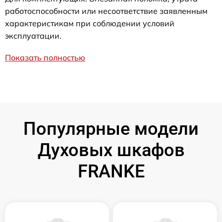
работоспособности или несоответствие заявленным
характеристикам при соблюдении условий
эксплуатации.
Показать полностью
Популярные модели
Духовых шкафов
FRANKE