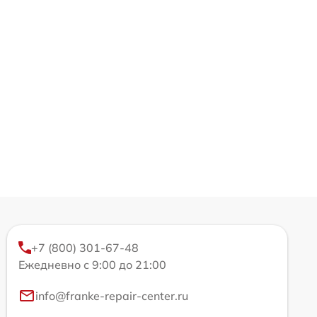
+7 (800) 301-67-48
Ежедневно с 9:00 до 21:00
info@franke-repair-center.ru