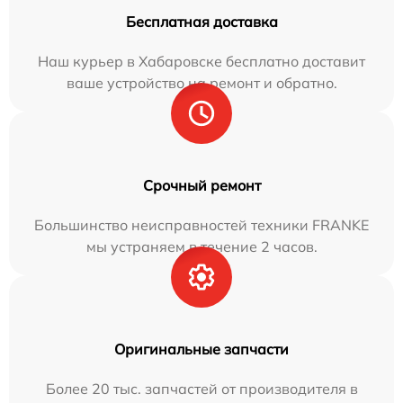
Бесплатная доставка
Наш курьер в Хабаровске бесплатно доставит
ваше устройство на ремонт и обратно.
Срочный ремонт
Большинство неисправностей техники FRANKE
мы устраняем в течение 2 часов.
Оригинальные запчасти
Более 20 тыс. запчастей от производителя в