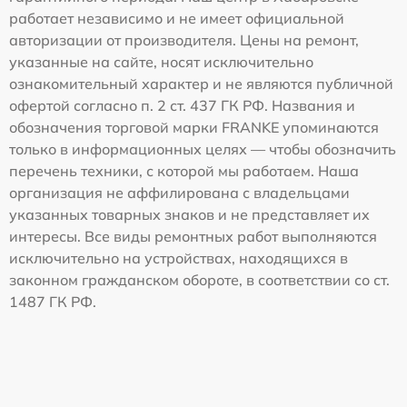
работает независимо и не имеет официальной
авторизации от производителя. Цены на ремонт,
указанные на сайте, носят исключительно
ознакомительный характер и не являются публичной
офертой согласно п. 2 ст. 437 ГК РФ. Названия и
обозначения торговой марки FRANKE упоминаются
только в информационных целях — чтобы обозначить
перечень техники, с которой мы работаем. Наша
организация не аффилирована с владельцами
указанных товарных знаков и не представляет их
интересы. Все виды ремонтных работ выполняются
исключительно на устройствах, находящихся в
законном гражданском обороте, в соответствии со ст.
1487 ГК РФ.