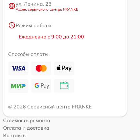
ул. Ленина, 23
Адрес сервисного центра FRANKE
Режим работы:
Ежедневно с 9:00 до 21:00
Способы оплаты
© 2026 Сервисный центр FRANKE
Стоимость ремонта
Оплата и доставка
Контакты