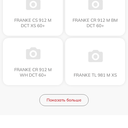
FRANKE CS 912 M
FRANKE CR 912 M BM
DCT XS 60+
DCT 60+
FRANKE CR 912 M
WH DCT 60+
FRANKE TL 981 M XS
Показать больше