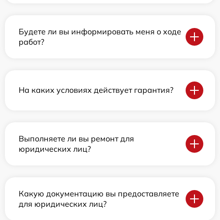
Будете ли вы информировать меня о ходе
работ?
На каких условиях действует гарантия?
Выполняете ли вы ремонт для
юридических лиц?
Какую документацию вы предоставляете
для юридических лиц?