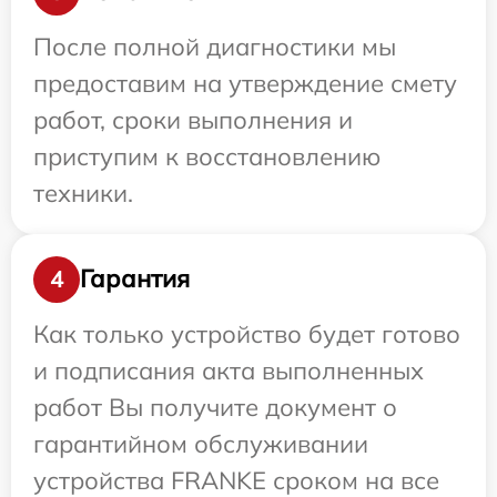
После полной диагностики мы
предоставим на утверждение смету
работ, сроки выполнения и
приступим к восстановлению
техники.
Гарантия
4
Как только устройство будет готово
и подписания акта выполненных
работ Вы получите документ о
гарантийном обслуживании
устройства FRANKE сроком на все