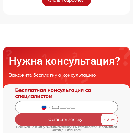
Узнать подробнее
Нужна консультация?
Закажите бесплатную консультацию
Бесплатная консультация со
специалистом
Оставить заявку
Нажимая на кнопку "Оставить заявку" Вы соглашаетесь c
политикой
конфиденциальности