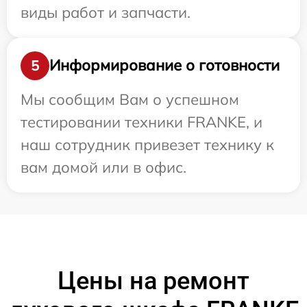
виды работ и запчасти.
Информирование о готовности
5
Мы сообщим Вам о успешном
тестировании техники FRANKE, и
наш сотрудник привезет технику к
вам домой или в офис.
Цены на ремонт