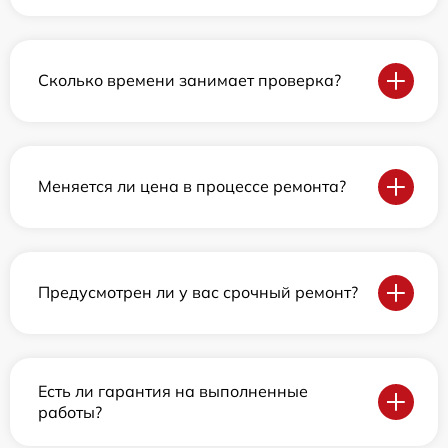
Сколько времени занимает проверка?
Меняется ли цена в процессе ремонта?
Предусмотрен ли у вас срочный ремонт?
Есть ли гарантия на выполненные
работы?