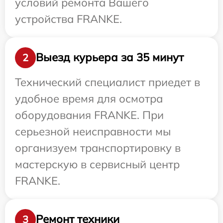
условий ремонта Вашего
устройства FRANKE.
Выезд курьера за 35 минут
2
Технический специалист приедет в
удобное время для осмотра
оборудования FRANKE. При
серьезной неисправности мы
организуем транспортировку в
мастерскую в сервисный центр
FRANKE.
Ремонт техники
3