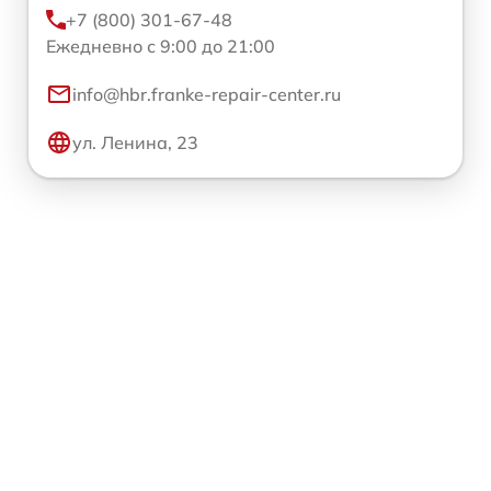
+7 (800) 301-67-48
Ежедневно с 9:00 до 21:00
info@hbr.franke-repair-center.ru
ул. Ленина, 23