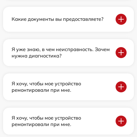
Какие документы вы предоставляете?
Я уже знаю, в чем неисправность. Зачем
нужна диагностика?
Я хочу, чтобы мое устройство
ремонтировали при мне.
Я хочу, чтобы мое устройство
ремонтировали при мне.