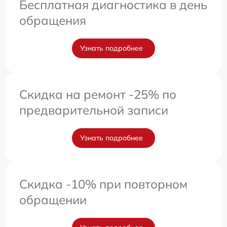
Бесплатная диагностика в день
обращения
Узнать подробнее
Скидка на ремонт -25% по
предварительной записи
Узнать подробнее
Скидка -10% при повторном
обращении