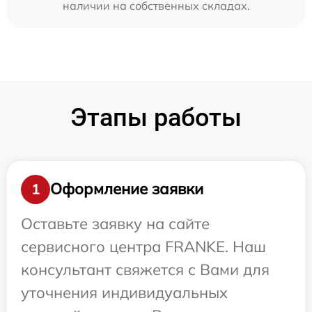
наличии на собственных складах.
Этапы работы
Оформление заявки
1
Оставьте заявку на сайте
сервисного центра FRANKE. Наш
консультант свяжется с Вами для
уточнения индивидуальных