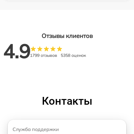
Отзывы клиентов
4.9
1799 отзывов
5358 оценок
Контакты
Служба поддержки