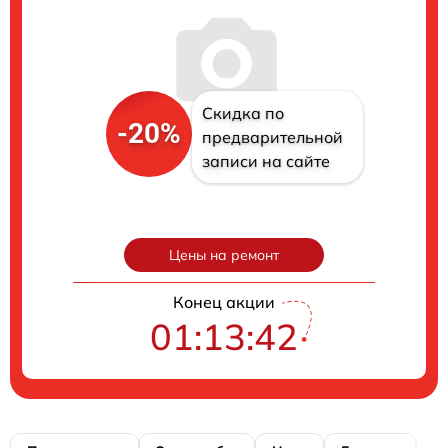
Скидка по
-20%
предварительной
записи на сайте
Цены на ремонт
Конец акции
01:13:41