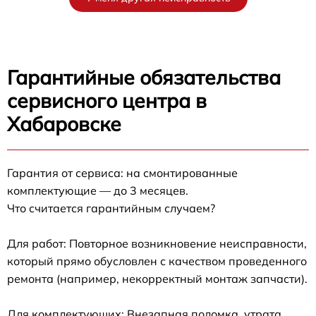
Гарантийные обязательства
сервисного центра в
Хабаровске
Гарантия от сервиса: на смонтированные
комплектующие — до 3 месяцев.
Что считается гарантийным случаем?
Для работ: Повторное возникновение неисправности,
который прямо обусловлен с качеством проведенного
ремонта (например, некорректный монтаж запчасти).
Для комплектующих: Внезапная поломка, утрата