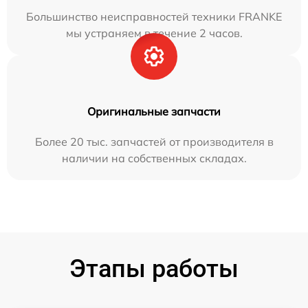
Большинство неисправностей техники FRANKE
мы устраняем в течение 2 часов.
Оригинальные запчасти
Более 20 тыс. запчастей от производителя в
наличии на собственных складах.
Этапы работы