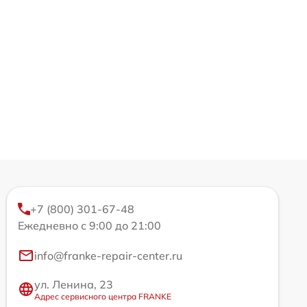
+7 (800) 301-67-48
Ежедневно с 9:00 до 21:00
info@franke-repair-center.ru
ул. Ленина, 23
Адрес сервисного центра FRANKE