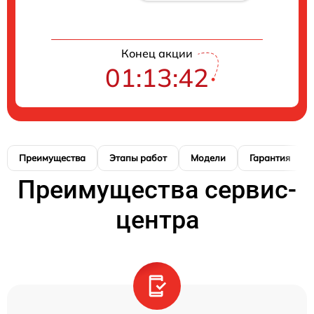
Конец акции
01:13:41
Преимущества
Этапы работ
Модели
Гарантия
Преимущества сервис-
центра