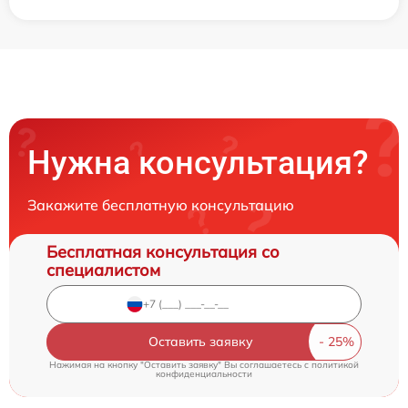
Нужна консультация?
Закажите бесплатную консультацию
Бесплатная консультация со
специалистом
Оставить заявку
Нажимая на кнопку "Оставить заявку" Вы соглашаетесь c
политикой
конфиденциальности