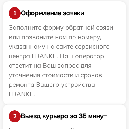
Оформление заявки
1
Заполните форму обратной связи
или позвоните нам по номеру,
указанному на сайте сервисного
центра FRANKE. Наш оператор
ответит на Ваш запрос для
уточнения стоимости и сроков
ремонта Вашего устройства
FRANKE.
Выезд курьера за 35 минут
2