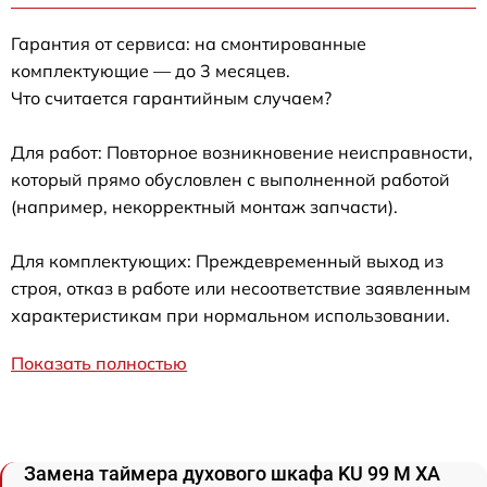
Гарантия от сервиса: на смонтированные
комплектующие — до 3 месяцев.
Что считается гарантийным случаем?
Для работ: Повторное возникновение неисправности,
который прямо обусловлен с выполненной работой
(например, некорректный монтаж запчасти).
Для комплектующих: Преждевременный выход из
строя, отказ в работе или несоответствие заявленным
характеристикам при нормальном использовании.
Показать полностью
Замена таймера духового шкафа KU 99 M XA