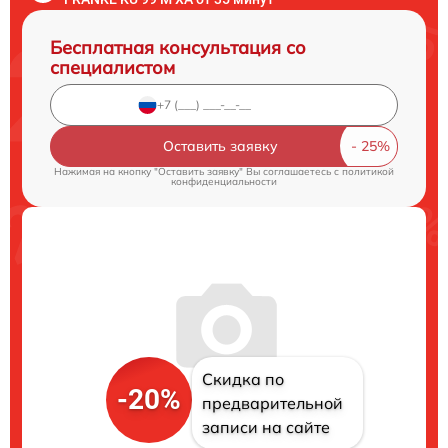
Бесплатная консультация со
специалистом
Оставить заявку
Нажимая на кнопку "Оставить заявку" Вы соглашаетесь c
политикой
конфиденциальности
Скидка по
-20%
предварительной
записи на сайте