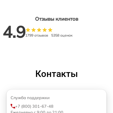
Отзывы клиентов
4.9
1799 отзывов
5358 оценок
Контакты
Служба поддержки
+7 (800) 301-67-48
Ежедневно с 9:00 до 21:00