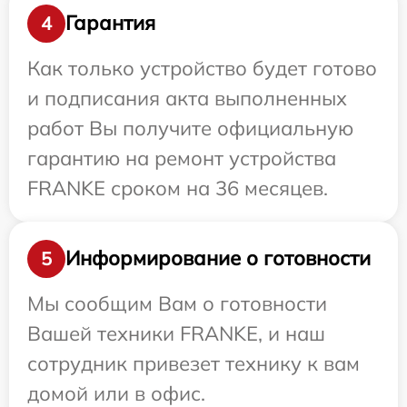
Гарантия
4
Как только устройство будет готово
и подписания акта выполненных
работ Вы получите официальную
гарантию на ремонт устройства
FRANKE сроком на 36 месяцев.
Информирование о готовности
5
Мы сообщим Вам о готовности
Вашей техники FRANKE, и наш
сотрудник привезет технику к вам
домой или в офис.