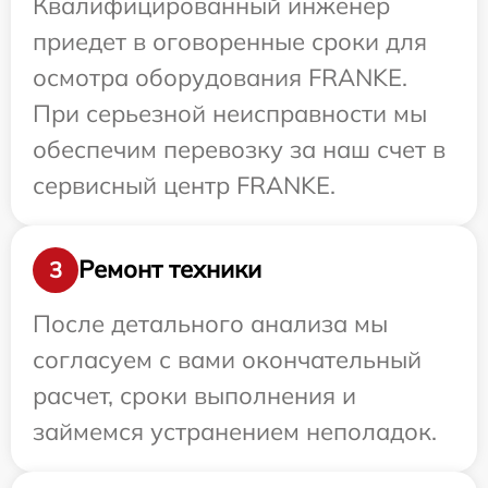
Квалифицированный инженер
приедет в оговоренные сроки для
осмотра оборудования FRANKE.
При серьезной неисправности мы
обеспечим перевозку за наш счет в
сервисный центр FRANKE.
Ремонт техники
3
После детального анализа мы
согласуем с вами окончательный
расчет, сроки выполнения и
займемся устранением неполадок.