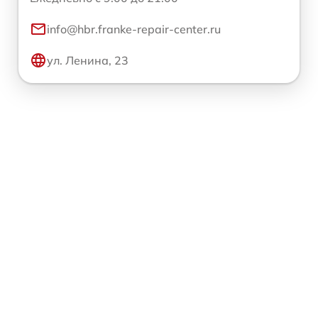
info@hbr.franke-repair-center.ru
ул. Ленина, 23