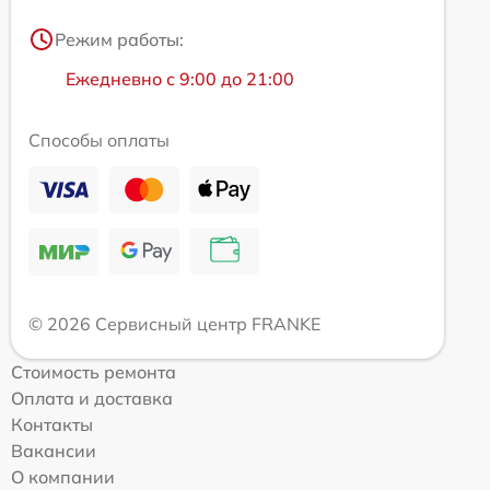
Режим работы:
Ежедневно с 9:00 до 21:00
Способы оплаты
© 2026 Сервисный центр FRANKE
Стоимость ремонта
Оплата и доставка
Контакты
Вакансии
О компании