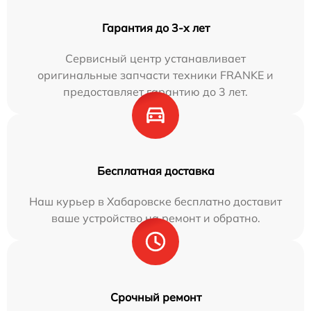
Гарантия до 3-х лет
Сервисный центр устанавливает
оригинальные запчасти техники FRANKE и
предоставляет гарантию до 3 лет.
Бесплатная доставка
Наш курьер в Хабаровске бесплатно доставит
ваше устройство на ремонт и обратно.
Срочный ремонт