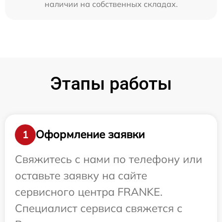
наличии на собственных складах.
Этапы работы
Оформление заявки
1
Свяжитесь с нами по телефону или
оставьте заявку на сайте
сервисного центра FRANKE.
Специалист сервиса свяжется с