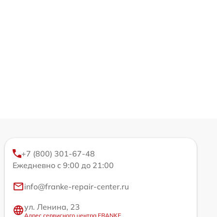
+7 (800) 301-67-48
Ежедневно с 9:00 до 21:00
info@franke-repair-center.ru
ул. Ленина, 23
Адрес сервисного центра FRANKE