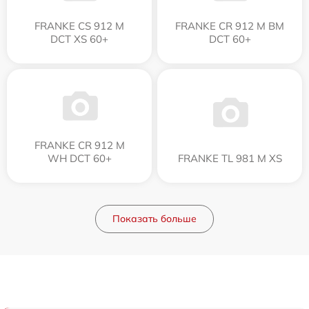
FRANKE CS 912 M
FRANKE CR 912 M BM
DCT XS 60+
DCT 60+
FRANKE CR 912 M
WH DCT 60+
FRANKE TL 981 M XS
Показать больше