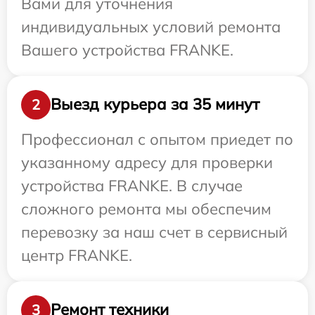
Вами для уточнения
индивидуальных условий ремонта
Вашего устройства FRANKE.
Выезд курьера за 35 минут
2
Профессионал с опытом приедет по
указанному адресу для проверки
устройства FRANKE. В случае
сложного ремонта мы обеспечим
перевозку за наш счет в сервисный
центр FRANKE.
Ремонт техники
3