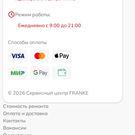
Режим работы:
Ежедневно с 9:00 до 21:00
Способы оплаты
© 2026 Сервисный центр FRANKE
Стоимость ремонта
Оплата и доставка
Контакты
Вакансии
О компании