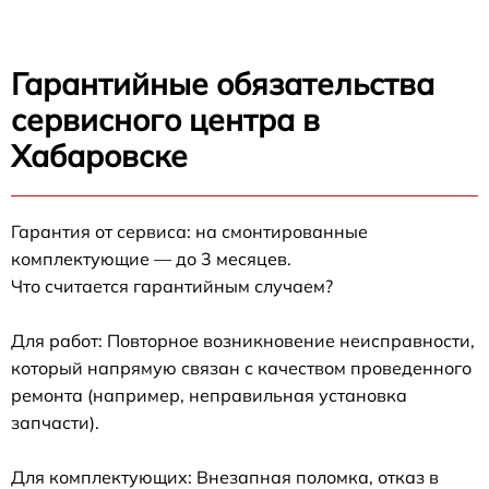
Гарантийные обязательства
сервисного центра в
Хабаровске
Гарантия от сервиса: на смонтированные
комплектующие — до 3 месяцев.
Что считается гарантийным случаем?
Для работ: Повторное возникновение неисправности,
который напрямую связан с качеством проведенного
ремонта (например, неправильная установка
запчасти).
Для комплектующих: Внезапная поломка, отказ в