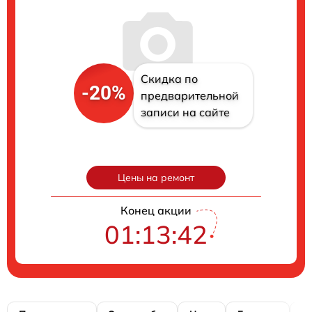
Скидка по
-20%
предварительной
записи на сайте
Цены на ремонт
Конец акции
01:13:42