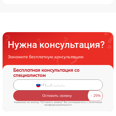
Нужна консультация?
Закажите бесплатную консультацию
Бесплатная консультация со
специалистом
Оставить заявку
Нажимая на кнопку "Оставить заявку" Вы соглашаетесь c
политикой
конфиденциальности