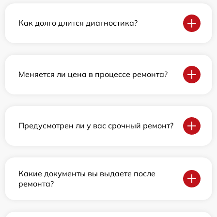
Как долго длится диагностика?
Меняется ли цена в процессе ремонта?
Предусмотрен ли у вас срочный ремонт?
Какие документы вы выдаете после
ремонта?