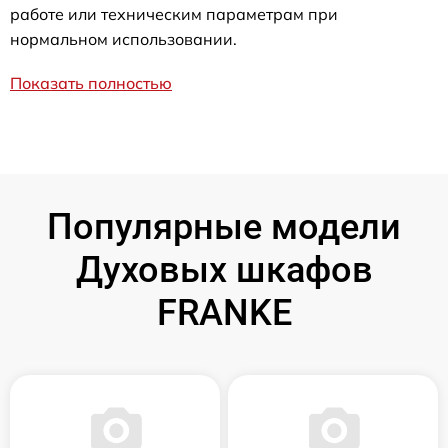
работе или техническим параметрам при
нормальном использовании.
Показать полностью
Популярные модели
Духовых шкафов
FRANKE