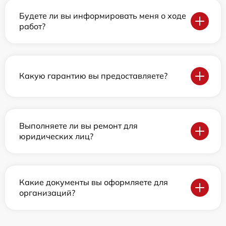
Будете ли вы информировать меня о ходе
работ?
Какую гарантию вы предоставляете?
Выполняете ли вы ремонт для
юридических лиц?
Какие документы вы оформляете для
организаций?