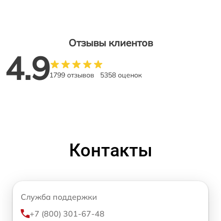
Отзывы клиентов
4.9
1799 отзывов
5358 оценок
Контакты
Служба поддержки
+7 (800) 301-67-48