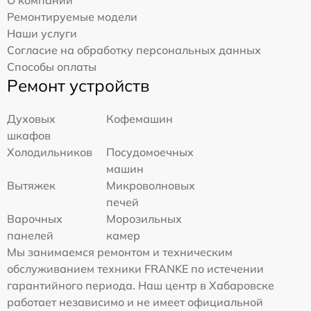
Ремонтируемые модели
Наши услуги
Согласие на обработку персональных данных
Способы оплаты
Ремонт устройств
Духовых
Кофемашин
шкафов
Холодильников
Посудомоечных
машин
Вытяжек
Микроволновых
печей
Варочных
Морозильных
панелей
камер
Мы занимаемся ремонтом и техническим
обслуживанием техники FRANKE по истечении
гарантийного периода. Наш центр в Хабаровске
работает независимо и не имеет официальной