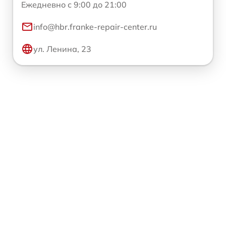
Ежедневно с 9:00 до 21:00
info@hbr.franke-repair-center.ru
ул. Ленина, 23