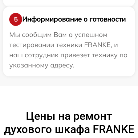
Информирование о готовности
5
Мы сообщим Вам о успешном
тестировании техники FRANKE, и
наш сотрудник привезет технику по
указанному адресу.
Цены на ремонт
духового шкафа FRANKE