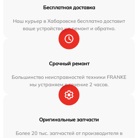
Бесплатная доставка
Наш курьер в Хабаровске бесплатно доставит
ваше устройство на ремонт и обратно.
Срочный ремонт
Большинство неисправностей техники FRANKE
мы устраняем в течение 2 часов.
Оригинальные запчасти
Более 20 тыс. запчастей от производителя в