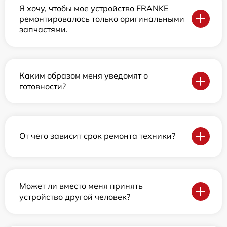
Я хочу, чтобы мое устройство FRANKE
ремонтировалось только оригинальными
запчастями.
Каким образом меня уведомят о
готовности?
От чего зависит срок ремонта техники?
Может ли вместо меня принять
устройство другой человек?