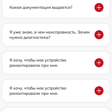
Какая документация выдается?
Я уже знаю, в чем неисправность. Зачем
нужна диагностика?
Я хочу, чтобы мое устройство
ремонтировали при мне.
Я хочу, чтобы мое устройство
ремонтировали при мне.