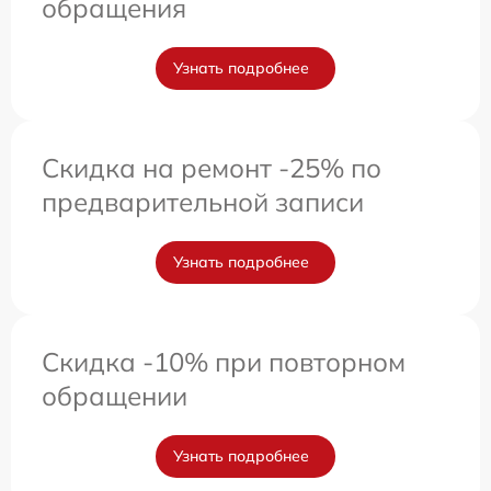
обращения
Узнать подробнее
Скидка на ремонт -25% по
предварительной записи
Узнать подробнее
Скидка -10% при повторном
обращении
Узнать подробнее