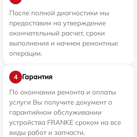
После полной диагностики мы
предоставим на утверждение
окончательный расчет, сроки
выполнения и начнем ремонтные
операции.
Гарантия
4
По окончании ремонта и оплаты
услуги Вы получите документ о
гарантийном обслуживании
устройства FRANKE сроком на все
виды работ и запчасти.