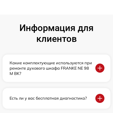
Информация для
клиентов
Какие комплектующие используются при
ремонте духового шкафа FRANKE NE 98
M BK?
Есть ли у вас бесплатная диагностика?