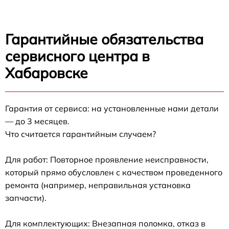
Гарантийные обязательства
сервисного центра в
Хабаровске
Гарантия от сервиса: на установленные нами детали
— до 3 месяцев.
Что считается гарантийным случаем?
Для работ: Повторное проявление неисправности,
который прямо обусловлен с качеством проведенного
ремонта (например, неправильная установка
запчасти).
Для комплектующих: Внезапная поломка, отказ в