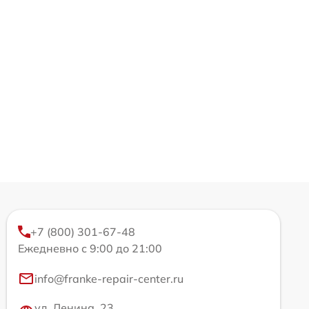
+7 (800) 301-67-48
Ежедневно с 9:00 до 21:00
info@franke-repair-center.ru
ул. Ленина, 23