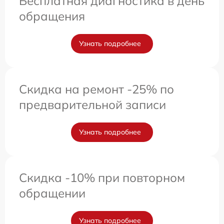
Бесплатная диагностика в день
обращения
Узнать подробнее
Скидка на ремонт -25% по
предварительной записи
Узнать подробнее
Скидка -10% при повторном
обращении
Узнать подробнее