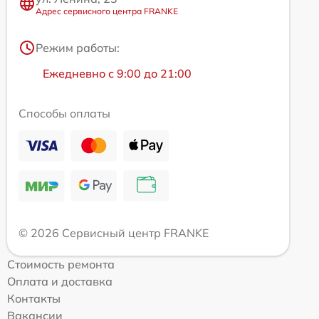
Адрес сервисного центра FRANKE
Режим работы:
Ежедневно с 9:00 до 21:00
Способы оплаты
© 2026 Сервисный центр FRANKE
Стоимость ремонта
Оплата и доставка
Контакты
Вакансии