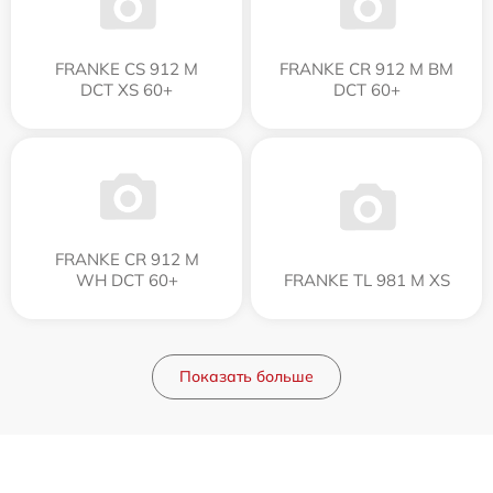
FRANKE CS 912 M
FRANKE CR 912 M BM
DCT XS 60+
DCT 60+
FRANKE CR 912 M
WH DCT 60+
FRANKE TL 981 M XS
Показать больше