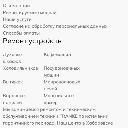
О компании
Ремонтируемые модели
Наши услуги
Согласие на обработку персональных данных
Способы оплаты
Ремонт устройств
Духовых
Кофемашин
шкафов
Холодильников
Посудомоечных
машин
Вытяжек
Микроволновых
печей
Варочных
Морозильных
панелей
камер
Мы занимаемся ремонтом и техническим
обслуживанием техники FRANKE по истечении
гарантийного периода. Наш центр в Хабаровске