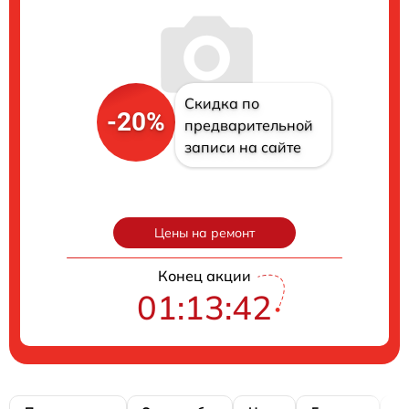
Скидка по
-20%
предварительной
записи на сайте
Цены на ремонт
Конец акции
01:13:41