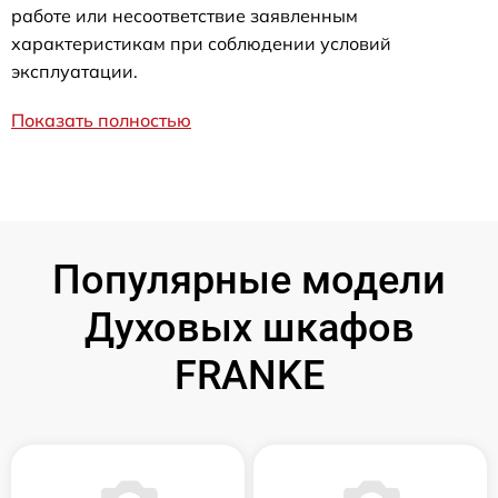
работе или несоответствие заявленным
характеристикам при соблюдении условий
эксплуатации.
Показать полностью
Популярные модели
Духовых шкафов
FRANKE