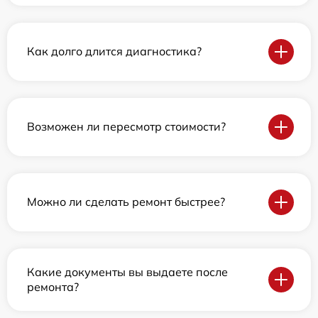
Как долго длится диагностика?
Возможен ли пересмотр стоимости?
Можно ли сделать ремонт быстрее?
Какие документы вы выдаете после
ремонта?