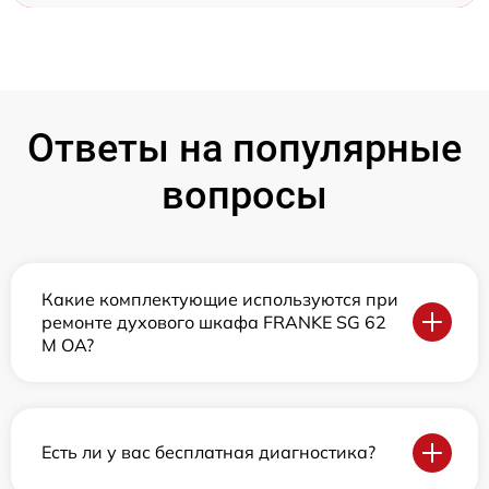
Ответы на популярные
вопросы
Какие комплектующие используются при
ремонте духового шкафа FRANKE SG 62
M OA?
Есть ли у вас бесплатная диагностика?