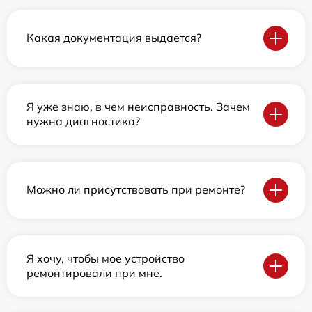
Какая документация выдается?
Я уже знаю, в чем неисправность. Зачем
нужна диагностика?
Можно ли присутствовать при ремонте?
Я хочу, чтобы мое устройство
ремонтировали при мне.