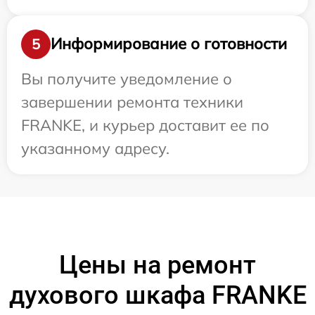
Информирование о готовности
5
Вы получите уведомление о
завершении ремонта техники
FRANKE, и курьер доставит ее по
указанному адресу.
Цены на ремонт
духового шкафа FRANKE