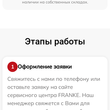
наличии на собственных складах.
Этапы работы
Оформление заявки
1
Свяжитесь с нами по телефону или
оставьте заявку на сайте
сервисного центра FRANKE. Наш
менеджер свяжется с Вами для