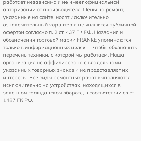
работает независимо и не имеет официальной
авторизации от производителя. Цены на ремонт,
указанные на сайте, носят исключительно
ознакомительный характер и не являются публичной
офертой согласно п. 2 ст. 437 ГК РФ. Названия и
обозначения торговой марки FRANKE упоминаются
только в информационных целях — чтобы обозначить
перечень техники, с которой мы работаем. Наша
организация не аффилирована с владельцами
указанных товарных знаков и не представляет их
интересы. Все виды ремонтных работ выполняются
исключительно на устройствах, находящихся в
законном гражданском обороте, в соответствии со ст.
1487 ГК РФ.