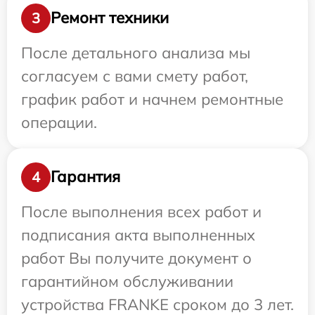
Ремонт техники
3
После детального анализа мы
согласуем с вами смету работ,
график работ и начнем ремонтные
операции.
Гарантия
4
После выполнения всех работ и
подписания акта выполненных
работ Вы получите документ о
гарантийном обслуживании
устройства FRANKE сроком до 3 лет.