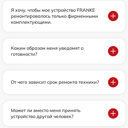
Я хочу, чтобы мое устройство FRANKE
ремонтировалось только фирменными
комплектующими.
Каким образом меня уведомят о
готовности?
От чего зависит срок ремонта техники?
Может ли вместо меня принять
устройство другой человек?