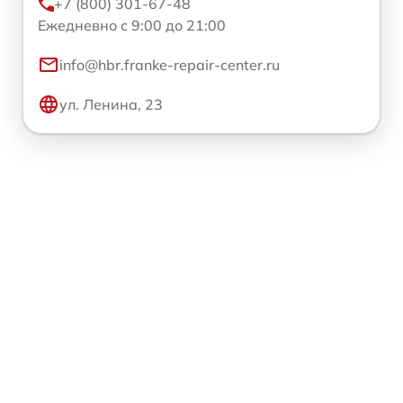
+7 (800) 301-67-48
Ежедневно с 9:00 до 21:00
info@hbr.franke-repair-center.ru
ул. Ленина, 23