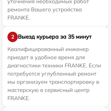
уточнения необходимых работ
ремонта Вашего устройства
FRANKE.
Выезд курьера за 35 минут
2
Квалифицированный инженер
приедет в удобное время для
диагностики техники FRANKE. Если
потребуется углубленный ремонт
мы организуем транспортировку в
мастерскую в сервисный центр
FRANKE.