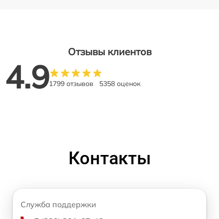
Отзывы клиентов
4.9
1799 отзывов
5358 оценок
Контакты
Служба поддержки