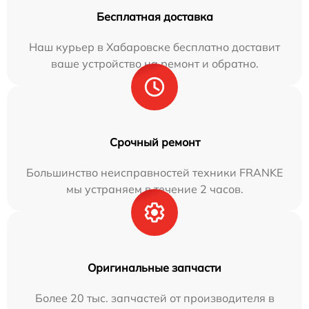
Бесплатная доставка
Наш курьер в Хабаровске бесплатно доставит
ваше устройство на ремонт и обратно.
Срочный ремонт
Большинство неисправностей техники FRANKE
мы устраняем в течение 2 часов.
Оригинальные запчасти
Более 20 тыс. запчастей от производителя в