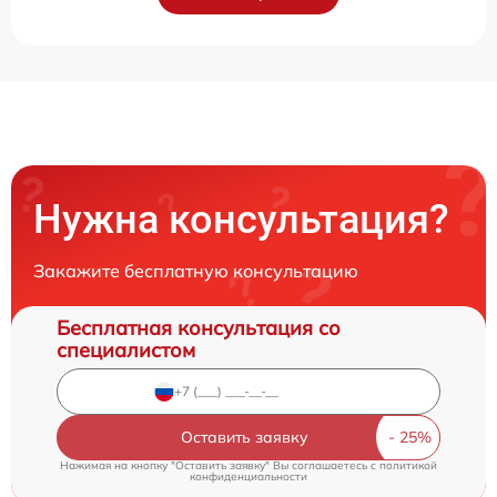
Нужна консультация?
Закажите бесплатную консультацию
Бесплатная консультация со
специалистом
Оставить заявку
Нажимая на кнопку "Оставить заявку" Вы соглашаетесь c
политикой
конфиденциальности