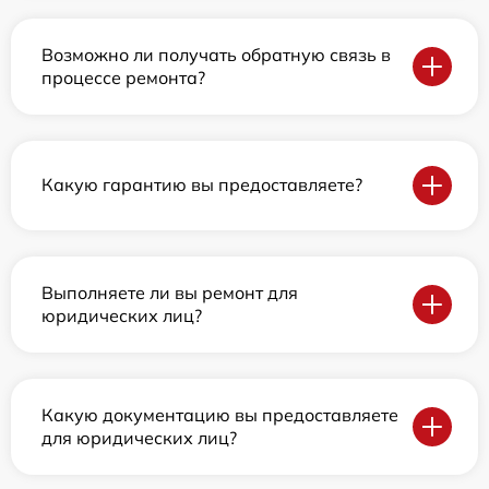
Возможно ли получать обратную связь в
процессе ремонта?
Какую гарантию вы предоставляете?
Выполняете ли вы ремонт для
юридических лиц?
Какую документацию вы предоставляете
для юридических лиц?