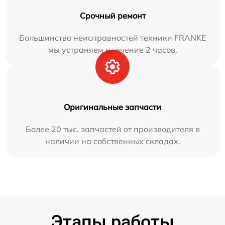
Срочный ремонт
Большинство неисправностей техники FRANKE
мы устраняем в течение 2 часов.
Оригинальные запчасти
Более 20 тыс. запчастей от производителя в
наличии на собственных складах.
Этапы работы