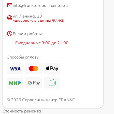
info@franke-repair-center.ru
ул. Ленина, 23
Адрес сервисного центра FRANKE
Режим работы:
Ежедневно с 9:00 до 21:00
Способы оплаты
© 2026 Сервисный центр FRANKE
Стоимость ремонта