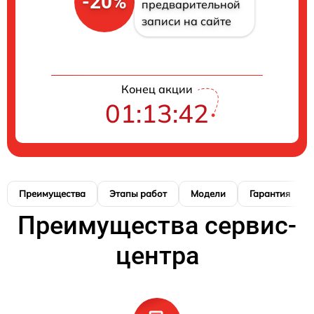
-20%
предварительной
записи на сайте
Конец акции
01:13:41
Преимущества
Этапы работ
Модели
Гарантия
Преимущества сервис-
центра