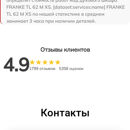
FRANKE TL 62 M XS. [dataset:services:name] FRANKE
TL 62 M XS по нашей статистике в среднем
занимает 3 часа при наличии деталей.
Отзывы клиентов
4.9
1799 отзывов
5358 оценок
Контакты