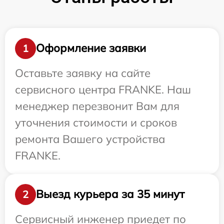
Оформление заявки
1
Оставьте заявку на сайте
сервисного центра FRANKE. Наш
менеджер перезвонит Вам для
уточнения стоимости и сроков
ремонта Вашего устройства
FRANKE.
Выезд курьера за 35 минут
2
Сервисный инженер приедет по