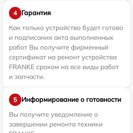
Гарантия
4
Как только устройство будет готово
и подписания акта выполненных
работ Вы получите фирменный
сертификат на ремонт устройства
FRANKE сроком на все виды работ
и запчасти.
Информирование о готовности
5
Вы получите уведомление о
завершении ремонта техники