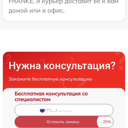
FRANKE, и курьер доставит ее к вам
домой или в офис.
Нужна консультация?
Закажите бесплатную консультацию
Бесплатная консультация со
специалистом
Оставить заявку