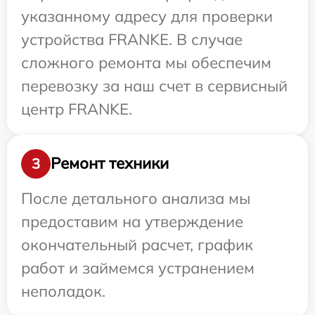
указанному адресу для проверки
устройства FRANKE. В случае
сложного ремонта мы обеспечим
перевозку за наш счет в сервисный
центр FRANKE.
Ремонт техники
3
После детального анализа мы
предоставим на утверждение
окончательный расчет, график
работ и займемся устранением
неполадок.