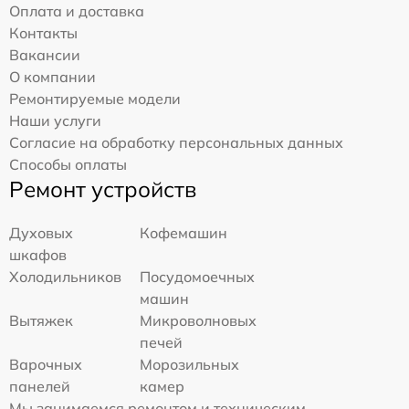
Оплата и доставка
Контакты
Вакансии
О компании
Ремонтируемые модели
Наши услуги
Согласие на обработку персональных данных
Способы оплаты
Ремонт устройств
Духовых
Кофемашин
шкафов
Холодильников
Посудомоечных
машин
Вытяжек
Микроволновых
печей
Варочных
Морозильных
панелей
камер
Мы занимаемся ремонтом и техническим