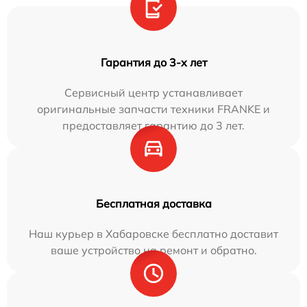
Гарантия до 3-х лет
Сервисный центр устанавливает
оригинальные запчасти техники FRANKE и
предоставляет гарантию до 3 лет.
Бесплатная доставка
Наш курьер в Хабаровске бесплатно доставит
ваше устройство на ремонт и обратно.