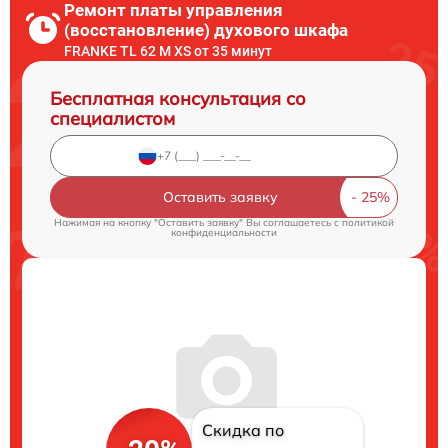
Ремонт платы управления
(восстановление) духового шкафа
FRANKE TL 62 M XS от 35 минут
Бесплатная консультация со
специалистом
Оставить заявку
Нажимая на кнопку "Оставить заявку" Вы соглашаетесь c
политикой
конфиденциальности
Скидка по