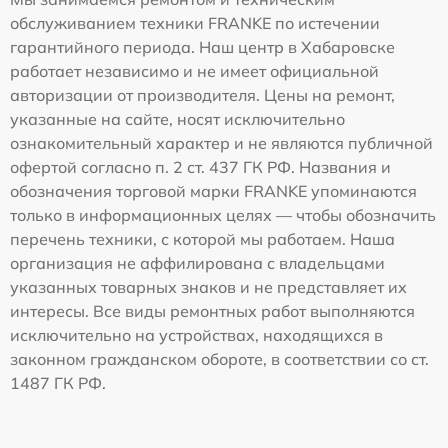
обслуживанием техники FRANKE по истечении
гарантийного периода. Наш центр в Хабаровске
работает независимо и не имеет официальной
авторизации от производителя. Цены на ремонт,
указанные на сайте, носят исключительно
ознакомительный характер и не являются публичной
офертой согласно п. 2 ст. 437 ГК РФ. Названия и
обозначения торговой марки FRANKE упоминаются
только в информационных целях — чтобы обозначить
перечень техники, с которой мы работаем. Наша
организация не аффилирована с владельцами
указанных товарных знаков и не представляет их
интересы. Все виды ремонтных работ выполняются
исключительно на устройствах, находящихся в
законном гражданском обороте, в соответствии со ст.
1487 ГК РФ.