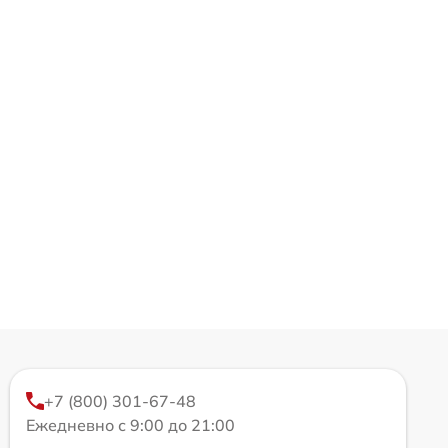
+7 (800) 301-67-48
Ежедневно с 9:00 до 21:00