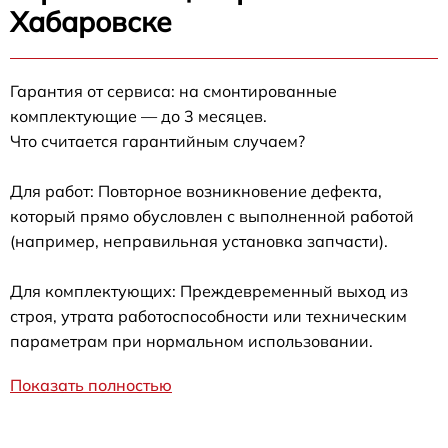
Хабаровске
Гарантия от сервиса: на смонтированные
комплектующие — до 3 месяцев.
Что считается гарантийным случаем?
Для работ: Повторное возникновение дефекта,
который прямо обусловлен с выполненной работой
(например, неправильная установка запчасти).
Для комплектующих: Преждевременный выход из
строя, утрата работоспособности или техническим
параметрам при нормальном использовании.
Показать полностью