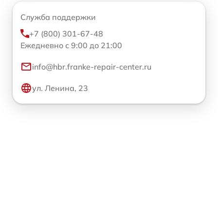
Служба поддержки
+7 (800) 301-67-48
Ежедневно с 9:00 до 21:00
info@hbr.franke-repair-center.ru
ул. Ленина, 23