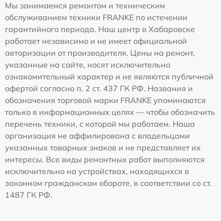
Мы занимаемся ремонтом и техническим
обслуживанием техники FRANKE по истечении
гарантийного периода. Наш центр в Хабаровске
работает независимо и не имеет официальной
авторизации от производителя. Цены на ремонт,
указанные на сайте, носят исключительно
ознакомительный характер и не являются публичной
офертой согласно п. 2 ст. 437 ГК РФ. Названия и
обозначения торговой марки FRANKE упоминаются
только в информационных целях — чтобы обозначить
перечень техники, с которой мы работаем. Наша
организация не аффилирована с владельцами
указанных товарных знаков и не представляет их
интересы. Все виды ремонтных работ выполняются
исключительно на устройствах, находящихся в
законном гражданском обороте, в соответствии со ст.
1487 ГК РФ.