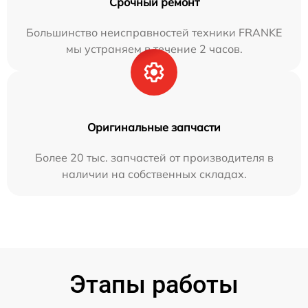
Срочный ремонт
Большинство неисправностей техники FRANKE
мы устраняем в течение 2 часов.
Оригинальные запчасти
Более 20 тыс. запчастей от производителя в
наличии на собственных складах.
Этапы работы