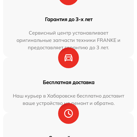
Гарантия до 3-х лет
Сервисный центр устанавливает
оригинальные запчасти техники FRANKE и
предоставляет гарантию до 3 лет.
Бесплатная доставка
Наш курьер в Хабаровске бесплатно доставит
ваше устройство на ремонт и обратно.