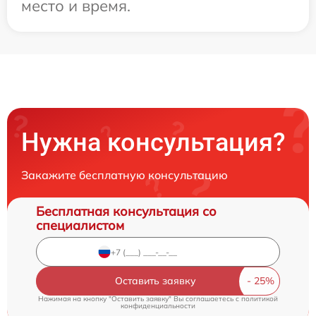
место и время.
Нужна консультация?
Закажите бесплатную консультацию
Бесплатная консультация со
специалистом
Оставить заявку
Нажимая на кнопку "Оставить заявку" Вы соглашаетесь c
политикой
конфиденциальности