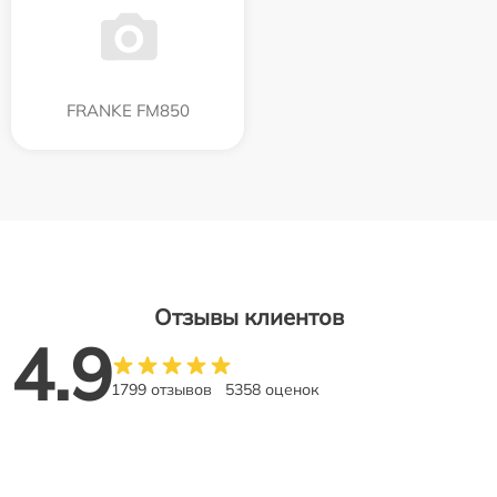
FRANKE FM850
Отзывы клиентов
4.9
1799 отзывов
5358 оценок