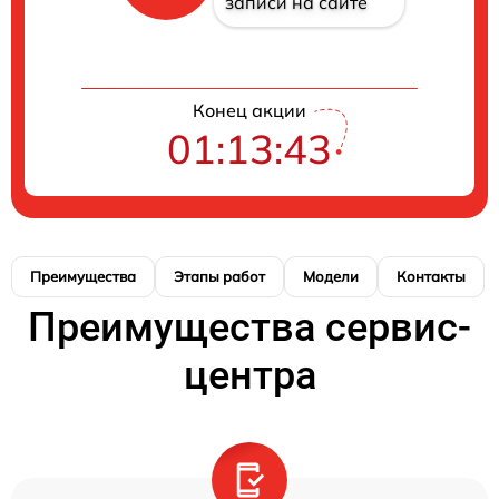
записи на сайте
Конец акции
01:13:42
Преимущества
Этапы работ
Модели
Контакты
Преимущества сервис-
центра