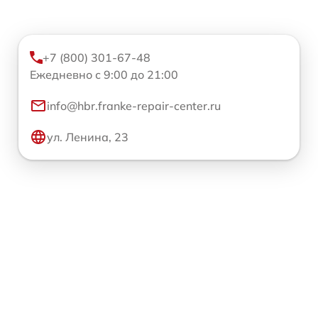
+7 (800) 301-67-48
Ежедневно с 9:00 до 21:00
info@hbr.franke-repair-center.ru
ул. Ленина, 23