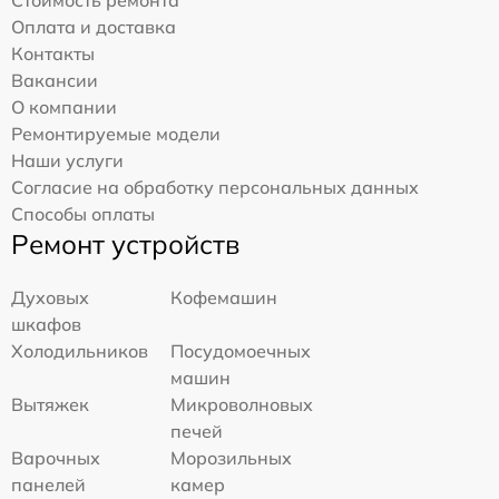
Стоимость ремонта
Оплата и доставка
Контакты
Вакансии
О компании
Ремонтируемые модели
Наши услуги
Согласие на обработку персональных данных
Способы оплаты
Ремонт устройств
Духовых
Кофемашин
шкафов
Холодильников
Посудомоечных
машин
Вытяжек
Микроволновых
печей
Варочных
Морозильных
панелей
камер