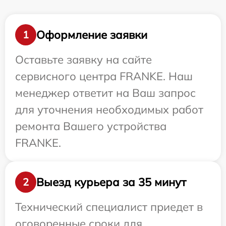
Оформление заявки
1
Оставьте заявку на сайте
сервисного центра FRANKE. Наш
менеджер ответит на Ваш запрос
для уточнения необходимых работ
ремонта Вашего устройства
FRANKE.
Выезд курьера за 35 минут
2
Технический специалист приедет в
оговоренные сроки для