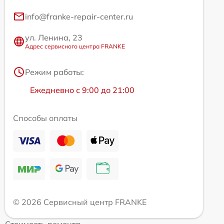
info@franke-repair-center.ru
ул. Ленина, 23
Адрес сервисного центра FRANKE
Режим работы:
Ежедневно с 9:00 до 21:00
Способы оплаты
© 2026 Сервисный центр FRANKE