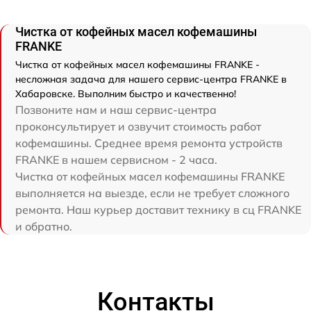
Чистка от кофейных масел кофемашины
FRANKE
Чистка от кофейных масел кофемашины FRANKE -
несложная задача для нашего сервис-центра FRANKE в
Хабаровске. Выполним быстро и качественно!
Позвоните нам и наш сервис-центра
проконсультирует и озвучит стоимость работ
кофемашины. Среднее время ремонта устройств
FRANKE в нашем сервисном - 2 часа.
Чистка от кофейных масел кофемашины FRANKE
выполняется на выезде, если не требует сложного
ремонта. Наш курьер доставит технику в сц FRANKE
и обратно.
Контакты