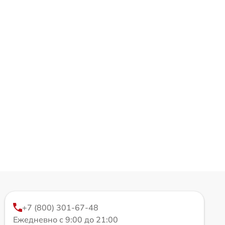
+7 (800) 301-67-48
Ежедневно с 9:00 до 21:00