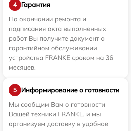
Гарантия
4
По окончании ремонта и
подписания акта выполненных
работ Вы получите документ о
гарантийном обслуживании
устройства FRANKE сроком на 36
месяцев.
Информирование о готовности
5
Мы сообщим Вам о готовности
Вашей техники FRANKE, и мы
организуем доставку в удобное