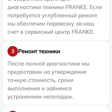
диагностики техники FRANKE. Если
потребуется углубленный ремонт
мы обеспечим перевозку за наш
счет в сервисный центр FRANKE.
Ремонт техники
3
После полной диагностики мы
предоставим на утверждение
точную стоимость, сроки
выполнения и займемся
устранением неполадок.