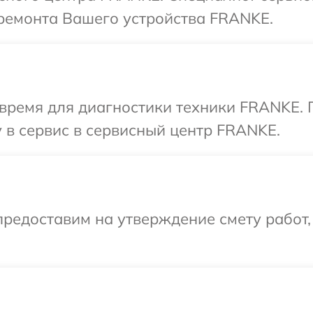
ремонта Вашего устройства FRANKE.
 время для диагностики техники FRANKE. 
 в сервис в сервисный центр FRANKE.
редоставим на утверждение смету работ,