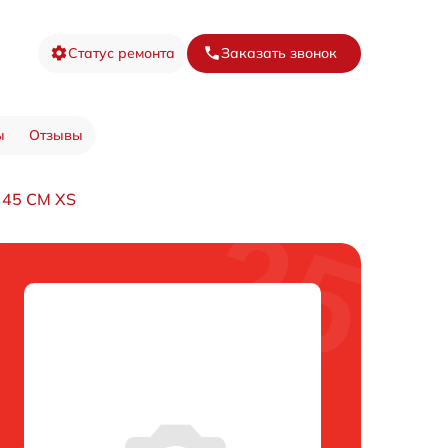
Статус ремонта
Заказать звонок
ы
Отзывы
 45 CM XS