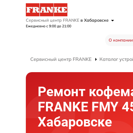
Сервисный центр FRANKE
в Хабаровске
Ежедневно с 9:00 до 21:00
О компании
Сервисный центр FRANKE
Каталог устро
Ремонт кофе
FRANKE FMY 45
Хабаровске