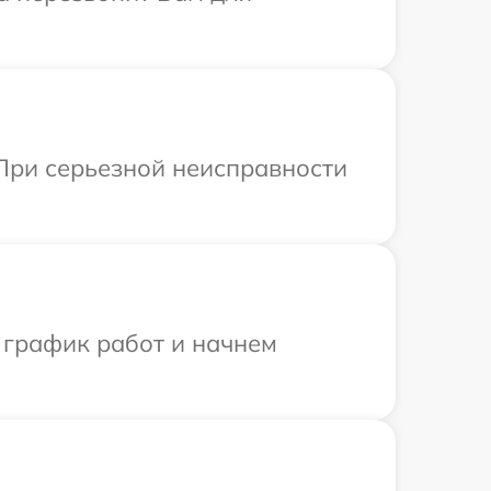
При серьезной неисправности
 график работ и начнем