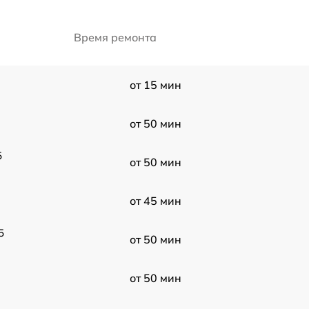
Время ремонта
от 15 мин
от 50 мин
5
от 50 мин
от 45 мин
5
от 50 мин
от 50 мин