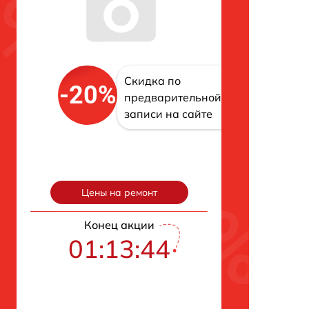
Скидка по
-20%
предварительной
записи на сайте
Цены на ремонт
Конец акции
01:13:43