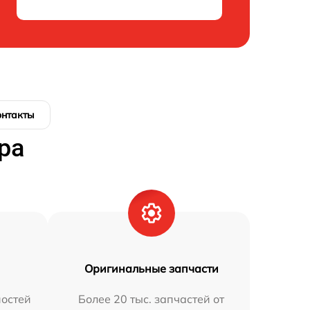
онтакты
ра
Оригинальные запчасти
остей
Более 20 тыс. запчастей от