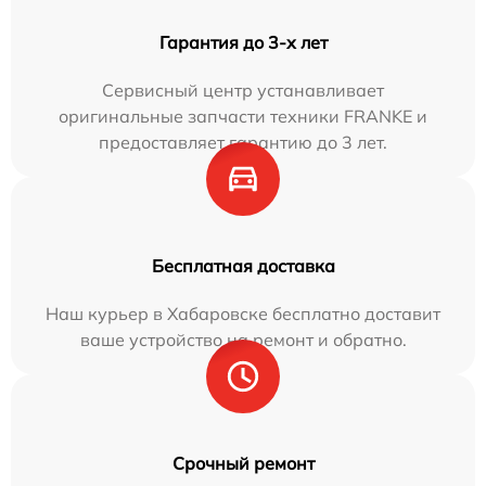
Гарантия до 3-х лет
Сервисный центр устанавливает
оригинальные запчасти техники FRANKE и
предоставляет гарантию до 3 лет.
Бесплатная доставка
Наш курьер в Хабаровске бесплатно доставит
ваше устройство на ремонт и обратно.
Срочный ремонт