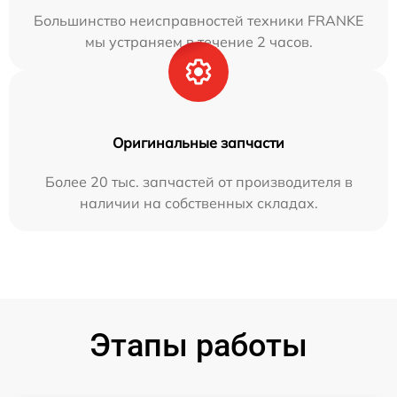
Большинство неисправностей техники FRANKE
мы устраняем в течение 2 часов.
Оригинальные запчасти
Более 20 тыс. запчастей от производителя в
наличии на собственных складах.
Этапы работы