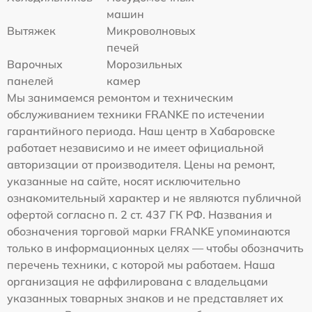
машин
Вытяжек
Микроволновых
печей
Варочных
Морозильных
панелей
камер
Мы занимаемся ремонтом и техническим
обслуживанием техники FRANKE по истечении
гарантийного периода. Наш центр в Хабаровске
работает независимо и не имеет официальной
авторизации от производителя. Цены на ремонт,
указанные на сайте, носят исключительно
ознакомительный характер и не являются публичной
офертой согласно п. 2 ст. 437 ГК РФ. Названия и
обозначения торговой марки FRANKE упоминаются
только в информационных целях — чтобы обозначить
перечень техники, с которой мы работаем. Наша
организация не аффилирована с владельцами
указанных товарных знаков и не представляет их