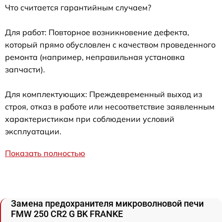
Что считается гарантийным случаем?
Для работ: Повторное возникновение дефекта,
который прямо обусловлен с качеством проведенного
ремонта (например, неправильная установка
запчасти).
Для комплектующих: Преждевременный выход из
строя, отказ в работе или несоответствие заявленным
характеристикам при соблюдении условий
эксплуатации.
Показать полностью
Замена предохранителя микроволновой печи
FMW 250 CR2 G BK FRANKE