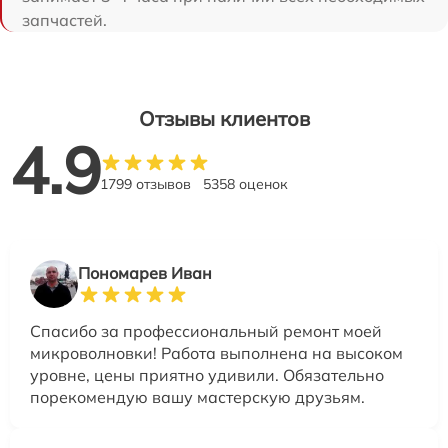
запчастей.
Отзывы клиентов
4.9
1799 отзывов
5358 оценок
Пономарев Иван
Спасибо за профессиональный ремонт моей
микроволновки! Работа выполнена на высоком
уровне, цены приятно удивили. Обязательно
порекомендую вашу мастерскую друзьям.