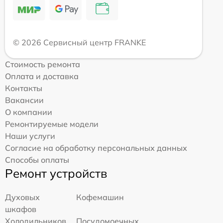
© 2026 Сервисный центр FRANKE
Стоимость ремонта
Оплата и доставка
Контакты
Вакансии
О компании
Ремонтируемые модели
Наши услуги
Согласие на обработку персональных данных
Способы оплаты
Ремонт устройств
Духовых
Кофемашин
шкафов
Холодильников
Посудомоечных