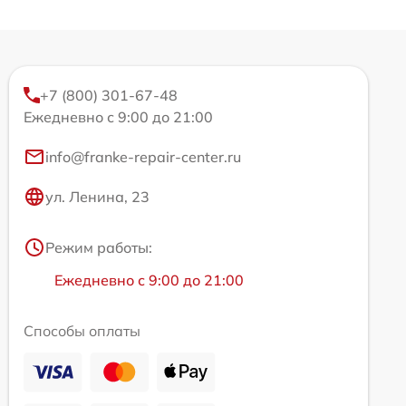
+7 (800) 301-67-48
Ежедневно с 9:00 до 21:00
info@franke-repair-center.ru
ул. Ленина, 23
Режим работы:
Ежедневно с 9:00 до 21:00
Способы оплаты