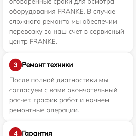
оговоренные сроки для осмотра
оборудования FRANKE. В случае
сложного ремонта мы обеспечим
перевозку за наш счет в сервисный
центр FRANKE.
Ремонт техники
3
После полной диагностики мы
согласуем с вами окончательный
расчет, график работ и начнем
ремонтные операции.
Гарантия
4