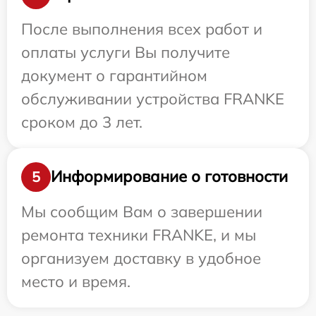
После выполнения всех работ и
оплаты услуги Вы получите
документ о гарантийном
обслуживании устройства FRANKE
сроком до 3 лет.
Информирование о готовности
5
Мы сообщим Вам о завершении
ремонта техники FRANKE, и мы
организуем доставку в удобное
место и время.