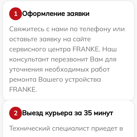
Оформление заявки
1
Свяжитесь с нами по телефону или
оставьте заявку на сайте
сервисного центра FRANKE. Наш
консультант перезвонит Вам для
уточнения необходимых работ
ремонта Вашего устройства
FRANKE.
Выезд курьера за 35 минут
2
Технический специалист приедет в