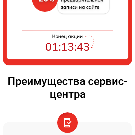
записи на сайте
Конец акции
01:13:42
Преимущества сервис-
центра