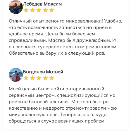
Лебедев Максим
Отличный опыт ремонта микроволновки! Удобно,
что есть возможность записаться на прием в
удобное время. Цены были более чем
справедливыми. Мастер был дружелюбным. И
он оказался суперкомпетентным ремонтником.
Обязательно выберу их в следующий раз.
Богданов Матвей
Моей целью было найти авторизованный
сервисным центром, специализирующийся на
ремонте бытовой техники.. Мастера быстро,
качественно и недорого отремонтировали мою
микроволновую печь. Теперь я знаю, куда
обращаться в случае возникших проблем.