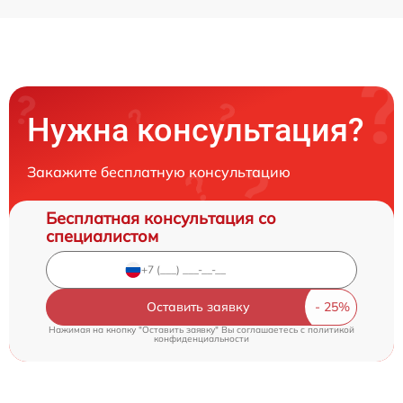
Нужна консультация?
Закажите бесплатную консультацию
Бесплатная консультация со
специалистом
Оставить заявку
Нажимая на кнопку "Оставить заявку" Вы соглашаетесь c
политикой
конфиденциальности