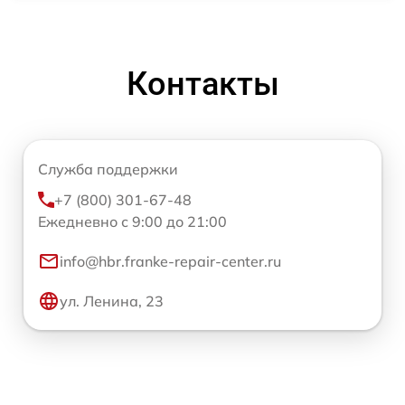
Контакты
Служба поддержки
+7 (800) 301-67-48
Ежедневно с 9:00 до 21:00
info@hbr.franke-repair-center.ru
ул. Ленина, 23