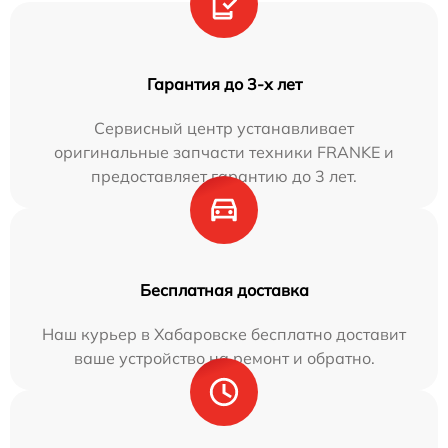
Гарантия до 3-х лет
Сервисный центр устанавливает
оригинальные запчасти техники FRANKE и
предоставляет гарантию до 3 лет.
Бесплатная доставка
Наш курьер в Хабаровске бесплатно доставит
ваше устройство на ремонт и обратно.