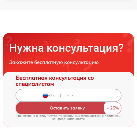
Нужна консультация?
Закажите бесплатную консультацию
Бесплатная консультация со
специалистом
Оставить заявку
Нажимая на кнопку "Оставить заявку" Вы соглашаетесь c
политикой
конфиденциальности