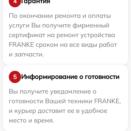
Гарантия
4
По окончании ремонта и оплаты
услуги Вы получите фирменный
сертификат на ремонт устройства
FRANKE сроком на все виды работ
и запчасти.
Информирование о готовности
5
Вы получите уведомление о
готовности Вашей техники FRANKE,
и курьер доставит ее в удобное
место и время.