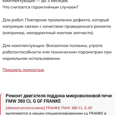
комплектующие — до 3 месяцев.
Что считается гарантийным случаем?
Для работ: Повторное проявление дефекта, который
напрямую связан с качеством проведенного ремонта
(например, некорректный монтаж запчасти).
Для комплектующих: Внезапная поломка, утрата
работоспособности или техническим параметрам при
нормальном использовании.
Показать полностью
Ремонт двигателя поддона микроволновой печи
FMW 380 CL G GF FRANKE
[dataset:services:name] FRANKE FMW 380 CL G GF
выполняется в нашем специализированном сц FRANKE в