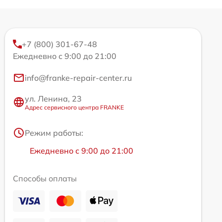
+7 (800) 301-67-48
Ежедневно с 9:00 до 21:00
info@franke-repair-center.ru
ул. Ленина, 23
Адрес сервисного центра FRANKE
Режим работы:
Ежедневно с 9:00 до 21:00
Способы оплаты