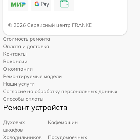
© 2026 Сервисный центр FRANKE
Стоимость ремонта
Оплата и доставка
Контакты
Вакансии
О компании
Ремонтируемые модели
Наши услуги
Согласие на обработку персональных данных
Способы оплаты
Ремонт устройств
Духовых
Кофемашин
шкафов
Холодильников
Посудомоечных