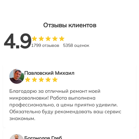
Отзывы клиентов
4.9
1799 отзывов
5358 оценок
Павловский Михаил
Благодарю за отличный ремонт моей
микроволновки! Работа выполнена
профессионально, а цены приятно удивили.
Обязательно буду рекомендовать ваш сервис
знакомым.
Богомолов Глеб