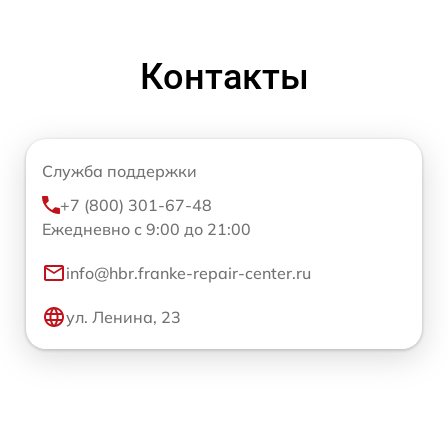
Контакты
Служба поддержки
+7 (800) 301-67-48
Ежедневно с 9:00 до 21:00
info@hbr.franke-repair-center.ru
ул. Ленина, 23