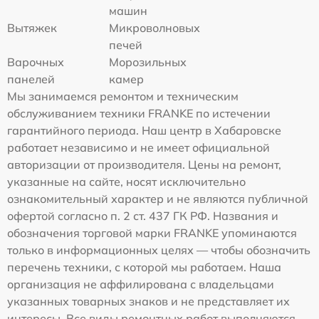
машин
Вытяжек
Микроволновых
печей
Варочных
Морозильных
панелей
камер
Мы занимаемся ремонтом и техническим
обслуживанием техники FRANKE по истечении
гарантийного периода. Наш центр в Хабаровске
работает независимо и не имеет официальной
авторизации от производителя. Цены на ремонт,
указанные на сайте, носят исключительно
ознакомительный характер и не являются публичной
офертой согласно п. 2 ст. 437 ГК РФ. Названия и
обозначения торговой марки FRANKE упоминаются
только в информационных целях — чтобы обозначить
перечень техники, с которой мы работаем. Наша
организация не аффилирована с владельцами
указанных товарных знаков и не представляет их
интересы. Все виды ремонтных работ выполняются