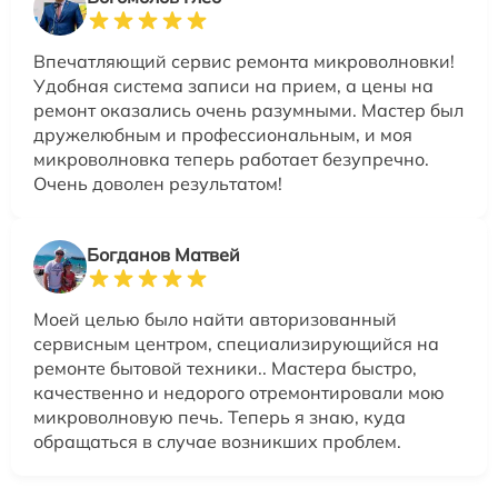
Впечатляющий сервис ремонта микроволновки!
Удобная система записи на прием, а цены на
ремонт оказались очень разумными. Мастер был
дружелюбным и профессиональным, и моя
микроволновка теперь работает безупречно.
Очень доволен результатом!
Богданов Матвей
Моей целью было найти авторизованный
сервисным центром, специализирующийся на
ремонте бытовой техники.. Мастера быстро,
качественно и недорого отремонтировали мою
микроволновую печь. Теперь я знаю, куда
обращаться в случае возникших проблем.