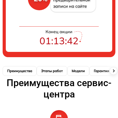
записи на сайте
Конец акции
01:13:41
Преимущества
Этапы работ
Модели
Гарантия
Преимущества сервис-
центра