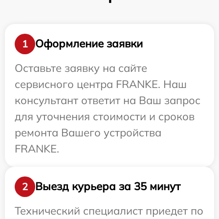
Оформление заявки
1
Оставьте заявку на сайте
сервисного центра FRANKE. Наш
консультант ответит на Ваш запрос
для уточнения стоимости и сроков
ремонта Вашего устройства
FRANKE.
Выезд курьера за 35 минут
2
Технический специалист приедет по