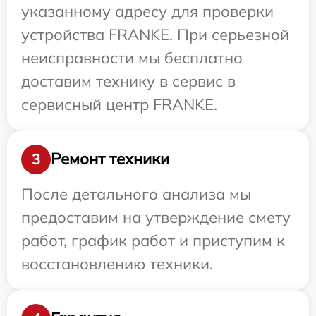
указанному адресу для проверки
устройства FRANKE. При серьезной
неисправности мы бесплатно
доставим технику в сервис в
сервисный центр FRANKE.
Ремонт техники
3
После детального анализа мы
предоставим на утверждение смету
работ, график работ и приступим к
восстановлению техники.