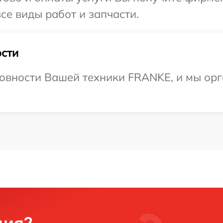
се виды работ и запчасти.
сти
овности Вашей техники FRANKE, и мы орг