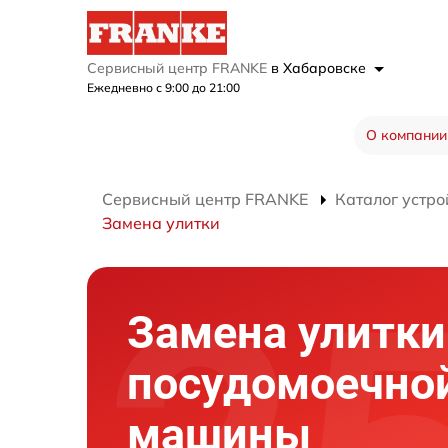
Сервисный центр FRANKE
в Хабаровске
Ежедневно с 9:00 до 21:00
О компании
Сервисный центр FRANKE
Каталог устро
Замена улитки
Замена улитки
посудомоечно
машины