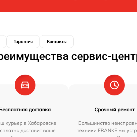
Гарантия
Контакты
реимущества сервис-цент
Бесплатная доставка
Срочный ремонт
ш курьер в Хабаровске
Большинство неисправн
сплатно доставит ваше
техники FRANKE мы уст