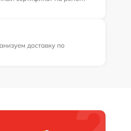
анизуем доставку по