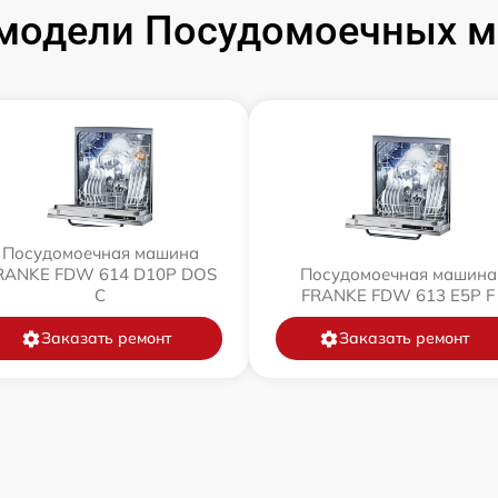
модели Посудомоечных 
Посудомоечная машина
RANKE FDW 614 D10P DOS
Посудомоечная машина
C
FRANKE FDW 613 E5P F
Заказать ремонт
Заказать ремонт