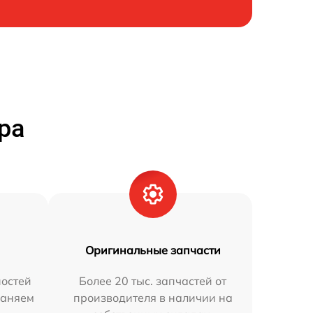
ра
Оригинальные запчасти
остей
Более 20 тыс. запчастей от
раняем
производителя в наличии на