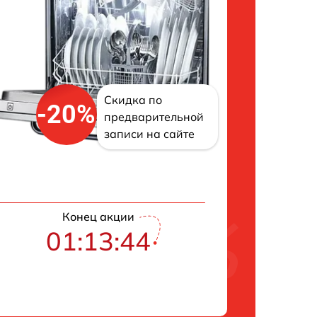
Скидка по
-20%
предварительной
записи на сайте
Конец акции
01:13:43