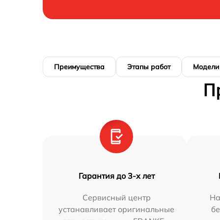
Преимущества
Этапы работ
Модели
П
Гарантия до 3-х лет
Сервисный центр
На
устанавливает оригинальные
бе