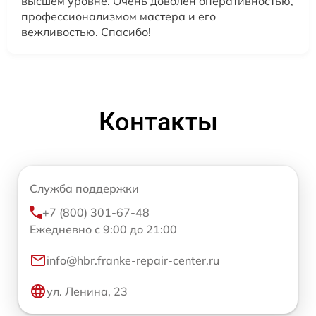
высшем уровне. Очень доволен оперативностью,
профессионализмом мастера и его
вежливостью. Спасибо!
Контакты
Служба поддержки
+7 (800) 301-67-48
Ежедневно с 9:00 до 21:00
info@hbr.franke-repair-center.ru
ул. Ленина, 23