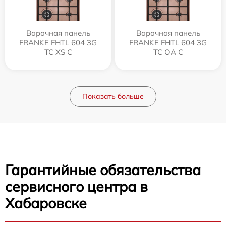
Варочная панель
Варочная панель
FRANKE FHTL 604 3G
FRANKE FHTL 604 3G
TC XS C
TC OA C
Показать больше
Гарантийные обязательства
сервисного центра в
Хабаровске