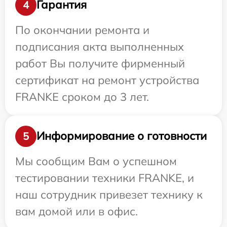
Гарантия
4
По окончании ремонта и
подписания акта выполненных
работ Вы получите фирменный
сертификат на ремонт устройства
FRANKE сроком до 3 лет.
Информирование о готовности
5
Мы сообщим Вам о успешном
тестировании техники FRANKE, и
наш сотрудник привезет технику к
вам домой или в офис.