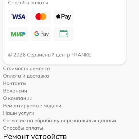
Способы оплаты
© 2026 Сервисный центр FRANKE
Стоимость ремонта
Оплата и доставка
Контакты
Вакансии
О компании
Ремонтируемые модели
Наши услуги
Согласие на обработку персональных данных
Способы оплаты
Ремонт устройств