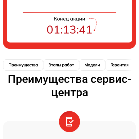
Конец акции
01:13:41
Преимущества
Этапы работ
Модели
Гарантия
Преимущества сервис-
центра