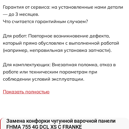
Гарантия от сервиса: на установленные нами детали
— до 3 месяцев.
Что считается гарантийным случаем?
Для работ: Повторное возникновение дефекта,
который прямо обусловлен с выполненной работой
(например, неправильная установка запчасти).
Для комплектующих: Внезапная поломка, отказ в
работе или техническим параметрам при
соблюдении условий эксплуатации.
Показать полностью
Замена конфорки чугунной варочной панели
FHMA 755 4G DCL XS C FRANKE