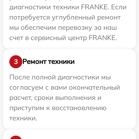
диагностики техники FRANKE. Если
потребуется углубленный ремонт
мы обеспечим перевозку за наш
счет в сервисный центр FRANKE.
Ремонт техники
3
После полной диагностики мы
согласуем с вами окончательный
расчет, сроки выполнения и
приступим к восстановлению
техники.