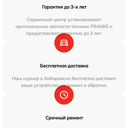
Гарантия до 3-х лет
Сервисный центр устанавливает
оригинальные запчасти техники FRANKE и
предоставляет гарантию до 3 лет.
Бесплатная доставка
Наш курьер в Хабаровске бесплатно доставит
ваше устройство на ремонт и обратно.
Срочный ремонт