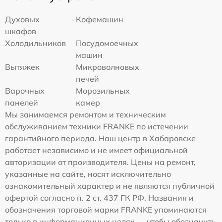
Духовых
Кофемашин
шкафов
Холодильников
Посудомоечных
машин
Вытяжек
Микроволновых
печей
Варочных
Морозильных
панелей
камер
Мы занимаемся ремонтом и техническим
обслуживанием техники FRANKE по истечении
гарантийного периода. Наш центр в Хабаровске
работает независимо и не имеет официальной
авторизации от производителя. Цены на ремонт,
указанные на сайте, носят исключительно
ознакомительный характер и не являются публичной
офертой согласно п. 2 ст. 437 ГК РФ. Названия и
обозначения торговой марки FRANKE упоминаются
только в информационных целях — чтобы обозначить