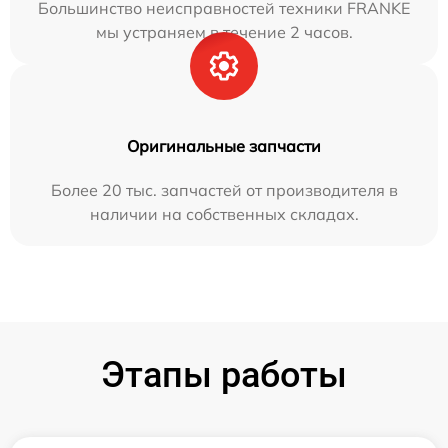
Большинство неисправностей техники FRANKE
мы устраняем в течение 2 часов.
Оригинальные запчасти
Более 20 тыс. запчастей от производителя в
наличии на собственных складах.
Этапы работы