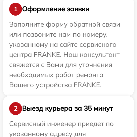
Оформление заявки
1
Заполните форму обратной связи
или позвоните нам по номеру,
указанному на сайте сервисного
центра FRANKE. Наш консультант
свяжется с Вами для уточнения
необходимых работ ремонта
Вашего устройства FRANKE.
Выезд курьера за 35 минут
2
Сервисный инженер приедет по
указанному адресу для