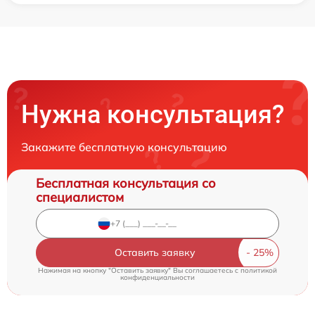
Нужна консультация?
Закажите бесплатную консультацию
Бесплатная консультация со
специалистом
Оставить заявку
Нажимая на кнопку "Оставить заявку" Вы соглашаетесь c
политикой
конфиденциальности