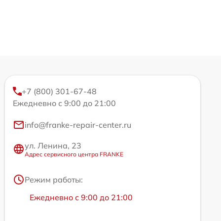
+7 (800) 301-67-48
Ежедневно с 9:00 до 21:00
info@franke-repair-center.ru
ул. Ленина, 23
Адрес сервисного центра FRANKE
Режим работы:
Ежедневно с 9:00 до 21:00