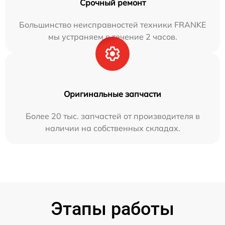
Срочный ремонт
Большинство неисправностей техники FRANKE
мы устраняем в течение 2 часов.
Оригинальные запчасти
Более 20 тыс. запчастей от производителя в
наличии на собственных складах.
Этапы работы