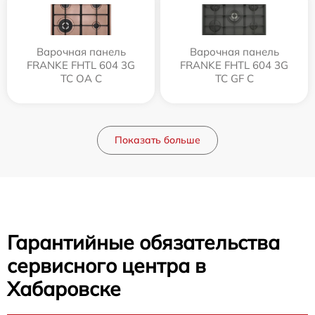
Варочная панель
Варочная панель
FRANKE FHTL 604 3G
FRANKE FHTL 604 3G
TC OA C
TC GF C
Показать больше
Гарантийные обязательства
сервисного центра в
Хабаровске