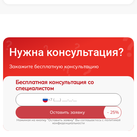
Нужна консультация?
Закажите бесплатную консультацию
Бесплатная консультация со
специалистом
Оставить заявку
Нажимая на кнопку "Оставить заявку" Вы соглашаетесь c
политикой
конфиденциальности