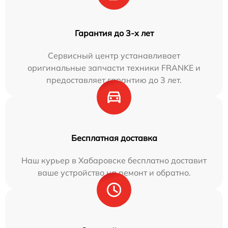
Гарантия до 3-х лет
Сервисный центр устанавливает
оригинальные запчасти техники FRANKE и
предоставляет гарантию до 3 лет.
Бесплатная доставка
Наш курьер в Хабаровске бесплатно доставит
ваше устройство на ремонт и обратно.