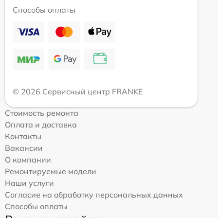
Способы оплаты
© 2026 Сервисный центр FRANKE
Стоимость ремонта
Оплата и доставка
Контакты
Вакансии
О компании
Ремонтируемые модели
Наши услуги
Согласие на обработку персональных данных
Способы оплаты