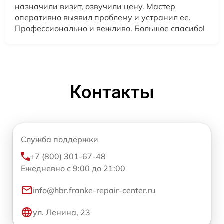
назначили визит, озвучили цену. Мастер
оперативно выявил проблему и устранил ее.
Профессионально и вежливо. Большое спасибо!
Контакты
Служба поддержки
+7 (800) 301-67-48
Ежедневно с 9:00 до 21:00
info@hbr.franke-repair-center.ru
ул. Ленина, 23