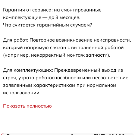
Гарантия от сервиса: на смонтированные
комплектующие — до 3 месяцев.
Что считается гарантийным случаем?
Для работ: Повторное возникновение неисправности,
который напрямую связан с выполненной работой
(например, некорректный монтаж запчасти).
Для комплектующих: Преждевременный выход из
строя, утрата работоспособности или несоответствие
заявленным характеристикам при нормальном
использовании.
Показать полностью