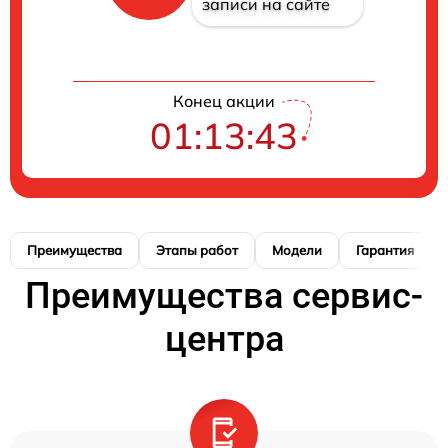
записи на сайте
Конец акции
01:13:42
Преимущества
Этапы работ
Модели
Гарантия
Преимущества сервис-
центра