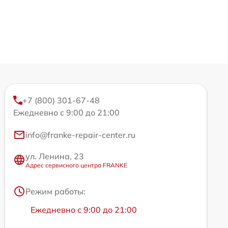
+7 (800) 301-67-48
Ежедневно с 9:00 до 21:00
info@franke-repair-center.ru
ул. Ленина, 23
Адрес сервисного центра FRANKE
Режим работы:
Ежедневно с 9:00 до 21:00