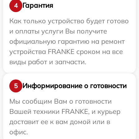
Гарантия
4
Как только устройство будет готово
и оплаты услуги Вы получите
официальную гарантию на ремонт
устройства FRANKE сроком на все
виды работ и запчасти.
Информирование о готовности
5
Мы сообщим Вам о готовности
Вашей техники FRANKE, и курьер
доставит ее к вам домой или в
офис.