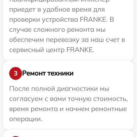
приедет в удобное время для
проверки устройства FRANKE. В
случае сложного ремонта мы
обеспечим перевозку за наш счет в
сервисный центр FRANKE.
Ремонт техники
3
После полной диагностики мы
согласуем с вами точную стоимость,
время ремонта и начнем ремонтные
операции.