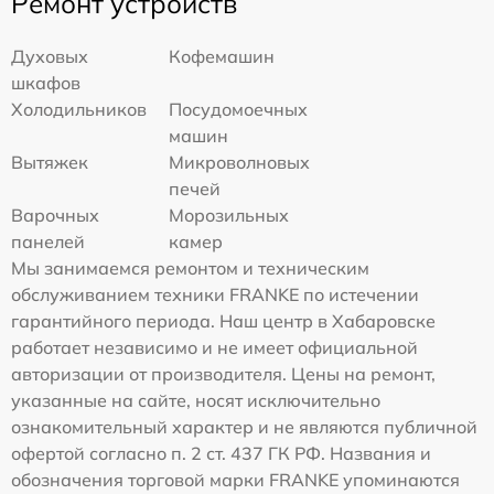
Ремонт устройств
Духовых
Кофемашин
шкафов
Холодильников
Посудомоечных
машин
Вытяжек
Микроволновых
печей
Варочных
Морозильных
панелей
камер
Мы занимаемся ремонтом и техническим
обслуживанием техники FRANKE по истечении
гарантийного периода. Наш центр в Хабаровске
работает независимо и не имеет официальной
авторизации от производителя. Цены на ремонт,
указанные на сайте, носят исключительно
ознакомительный характер и не являются публичной
офертой согласно п. 2 ст. 437 ГК РФ. Названия и
обозначения торговой марки FRANKE упоминаются