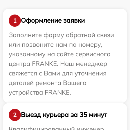
Оформление заявки
1
Заполните форму обратной связи
или позвоните нам по номеру,
указанному на сайте сервисного
центра FRANKE. Наш менеджер
свяжется с Вами для уточнения
деталей ремонта Вашего
устройства FRANKE.
Выезд курьера за 35 минут
2
Квалифицированный инженер